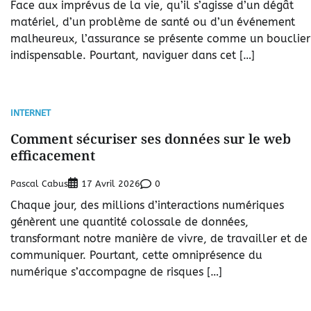
Face aux imprévus de la vie, qu’il s’agisse d’un dégât
matériel, d’un problème de santé ou d’un événement
malheureux, l’assurance se présente comme un bouclier
indispensable. Pourtant, naviguer dans cet […]
INTERNET
Comment sécuriser ses données sur le web
efficacement
Pascal Cabus
0
17 Avril 2026
Chaque jour, des millions d’interactions numériques
génèrent une quantité colossale de données,
transformant notre manière de vivre, de travailler et de
communiquer. Pourtant, cette omniprésence du
numérique s’accompagne de risques […]