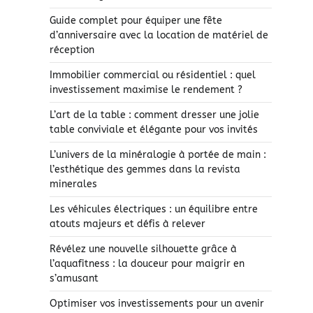
Guide complet pour équiper une fête
d’anniversaire avec la location de matériel de
réception
Immobilier commercial ou résidentiel : quel
investissement maximise le rendement ?
L’art de la table : comment dresser une jolie
table conviviale et élégante pour vos invités
L’univers de la minéralogie à portée de main :
l’esthétique des gemmes dans la revista
minerales
Les véhicules électriques : un équilibre entre
atouts majeurs et défis à relever
Révélez une nouvelle silhouette grâce à
l’aquafitness : la douceur pour maigrir en
s’amusant
Optimiser vos investissements pour un avenir