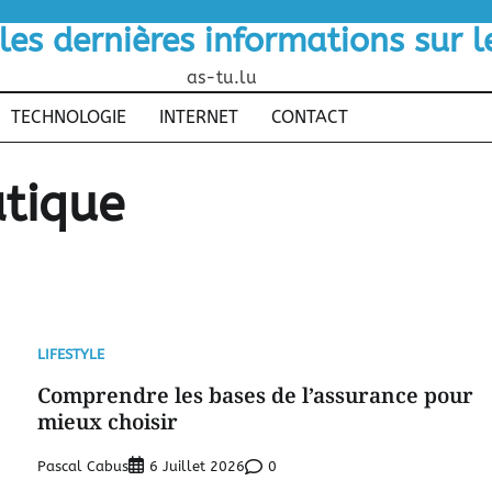
 les dernières informations sur 
as-tu.lu
TECHNOLOGIE
INTERNET
CONTACT
atique
LIFESTYLE
Comprendre les bases de l’assurance pour
mieux choisir
Pascal Cabus
0
6 Juillet 2026