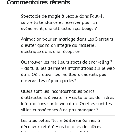
Commentaires récents
Spectacle de magie à l’école
dans
Faut-il
suivre la tendance et réserver pour un
événement, une attraction qui bouge ?
Animation pour un mariage
dans
Les 5 erreurs
à éviter quand on intègre du matériel
électrique dans une réception
Où trouver les meilleurs spots de snorkeling ?
– as tu lu les dernières informations sur le web
dans
Où trouver les meilleurs endroits pour
observer les céphalopodes?
Quels sont les incontournables parcs
d’attractions à visiter ? – as tu lu les dernières
informations sur le web
dans
Quelles sont les
villes européennes à ne pas manquer ?
Les plus belles îles méditerranéennes à
découvrir cet été – as tu lu les dernières