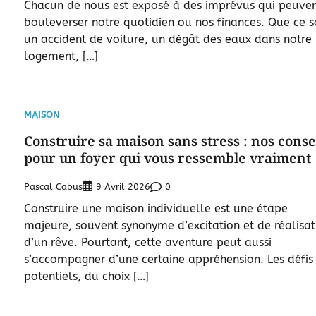
Chacun de nous est exposé à des imprévus qui peuve
bouleverser notre quotidien ou nos finances. Que ce s
un accident de voiture, un dégât des eaux dans notre
logement, […]
MAISON
Construire sa maison sans stress : nos conse
pour un foyer qui vous ressemble vraiment
Pascal Cabus
0
9 Avril 2026
Construire une maison individuelle est une étape
majeure, souvent synonyme d’excitation et de réalisat
d’un rêve. Pourtant, cette aventure peut aussi
s’accompagner d’une certaine appréhension. Les défis
potentiels, du choix […]