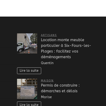
ARTISANS
Location monte meuble
particulier à Six-Fours-les-
Plages : facilitez vos
déménagements
Quentin
Lire la suite
MAISON
Permis de construire :
démarches et délais
Marise
Lire la suite