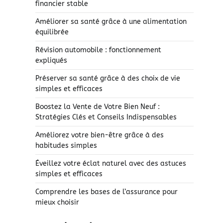
financier stable
Améliorer sa santé grâce à une alimentation
équilibrée
Révision automobile : fonctionnement
expliqués
Préserver sa santé grâce à des choix de vie
simples et efficaces
Boostez la Vente de Votre Bien Neuf :
Stratégies Clés et Conseils Indispensables
Améliorez votre bien-être grâce à des
habitudes simples
Éveillez votre éclat naturel avec des astuces
simples et efficaces
Comprendre les bases de l’assurance pour
mieux choisir