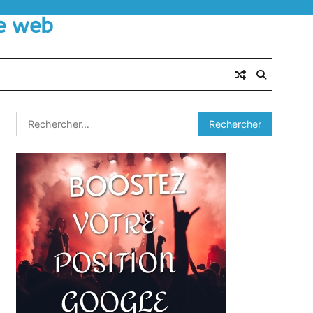
le web
Rechercher :