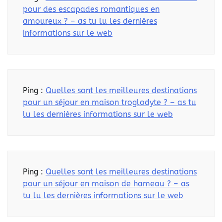
pour des escapades romantiques en
amoureux ? – as tu lu les dernières
informations sur le web
Ping :
Quelles sont les meilleures destinations
pour un séjour en maison troglodyte ? – as tu
lu les dernières informations sur le web
Ping :
Quelles sont les meilleures destinations
pour un séjour en maison de hameau ? – as
tu lu les dernières informations sur le web