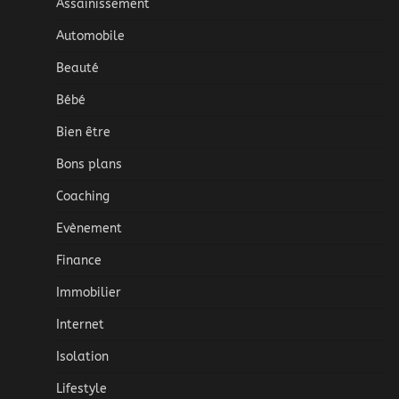
Assainissement
Automobile
Beauté
Bébé
Bien être
Bons plans
Coaching
Evènement
Finance
Immobilier
Internet
Isolation
Lifestyle