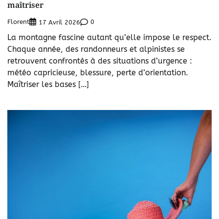
maîtriser
Florent
0
17 Avril 2026
La montagne fascine autant qu’elle impose le respect.
Chaque année, des randonneurs et alpinistes se
retrouvent confrontés à des situations d’urgence :
météo capricieuse, blessure, perte d’orientation.
Maîtriser les bases […]