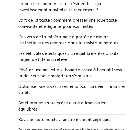
Immobilier commercial ou résidentiel : quel
investissement maximise le rendement ?
L’art de la table : comment dresser une jolie table
conviviale et élégante pour vos invités
L’univers de la minéralogie à portée de main :
l’esthétique des gemmes dans la revista minerales
Les véhicules électriques : un équilibre entre atouts
majeurs et défis à relever
Révélez une nouvelle silhouette grâce à l’aquafitness :
la douceur pour maigrir en s’amusant
Optimiser vos investissements pour un avenir financier
stable
Améliorer sa santé grâce à une alimentation
équilibrée
Révision automobile : fonctionnement expliqués