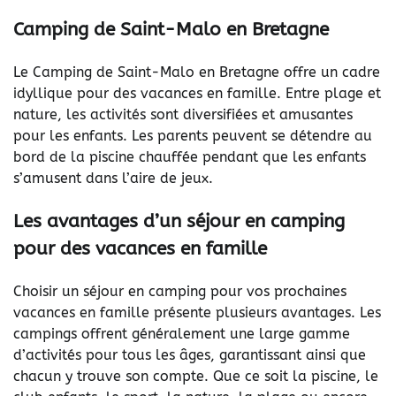
Camping de Saint-Malo en Bretagne
Le Camping de Saint-Malo en Bretagne offre un cadre
idyllique pour des vacances en famille. Entre plage et
nature, les activités sont diversifiées et amusantes
pour les enfants. Les parents peuvent se détendre au
bord de la piscine chauffée pendant que les enfants
s’amusent dans l’aire de jeux.
Les avantages d’un séjour en camping
pour des vacances en famille
Choisir un séjour en camping pour vos prochaines
vacances en famille présente plusieurs avantages. Les
campings offrent généralement une large gamme
d’activités pour tous les âges, garantissant ainsi que
chacun y trouve son compte. Que ce soit la piscine, le