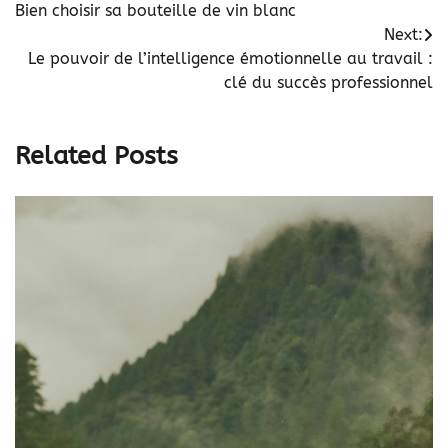
Bien choisir sa bouteille de vin blanc
de
Next:
l’article
Le pouvoir de l’intelligence émotionnelle au travail :
clé du succès professionnel
Related Posts