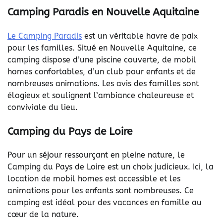
Camping Paradis en Nouvelle Aquitaine
Le Camping Paradis
est un véritable havre de paix
pour les familles. Situé en Nouvelle Aquitaine, ce
camping dispose d’une piscine couverte, de mobil
homes confortables, d’un club pour enfants et de
nombreuses animations. Les avis des familles sont
élogieux et soulignent l’ambiance chaleureuse et
conviviale du lieu.
Camping du Pays de Loire
Pour un séjour ressourçant en pleine nature, le
Camping du Pays de Loire est un choix judicieux. Ici, la
location de mobil homes est accessible et les
animations pour les enfants sont nombreuses. Ce
camping est idéal pour des vacances en famille au
cœur de la nature.