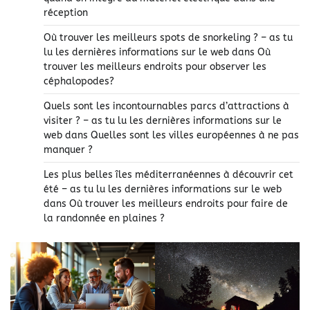
réception
Où trouver les meilleurs spots de snorkeling ? – as tu
lu les dernières informations sur le web
dans
Où
trouver les meilleurs endroits pour observer les
céphalopodes?
Quels sont les incontournables parcs d’attractions à
visiter ? – as tu lu les dernières informations sur le
web
dans
Quelles sont les villes européennes à ne pas
manquer ?
Les plus belles îles méditerranéennes à découvrir cet
été – as tu lu les dernières informations sur le web
dans
Où trouver les meilleurs endroits pour faire de
la randonnée en plaines ?