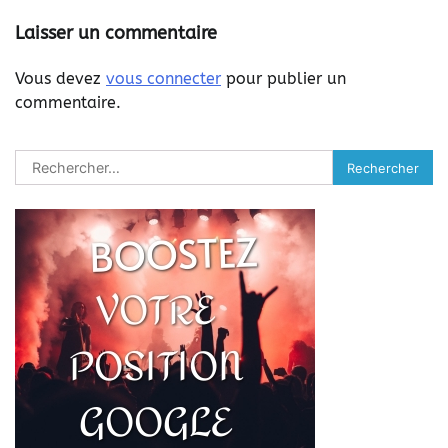
Laisser un commentaire
Vous devez
vous connecter
pour publier un
commentaire.
Rechercher :