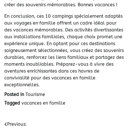
créer des souvenirs mémorables. Bonnes vacances !
En conclusion, ces 10 campings spécialement adaptés
aux voyages en famille offrent un cadre idéal pour
des vacances mémorables. Des activités divertissantes
aux installations familiales, chaque choix promet une
expérience unique. En optant pour ces destinations
soigneusement sélectionnées, vous créez des souvenirs
durables, renforcez les liens familiaux et partagez des
moments inoubliables. Préparez-vous à vivre des
aventures enrichissantes dans ces havres de
convivialité pour des vacances en famille
exceptionnelles.
Posted in
Tourisme
Tagged
vacances en famille
Navigation
Previous: