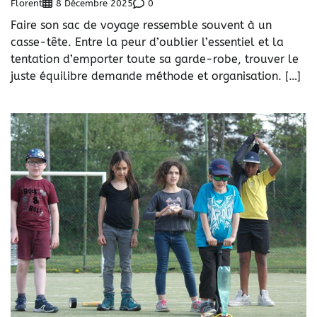
Florent
0
8 Décembre 2025
Faire son sac de voyage ressemble souvent à un
casse-tête. Entre la peur d’oublier l’essentiel et la
tentation d’emporter toute sa garde-robe, trouver le
juste équilibre demande méthode et organisation. […]