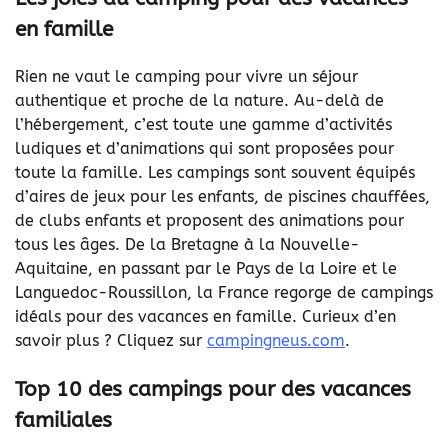
en famille
Rien ne vaut le camping pour vivre un séjour
authentique et proche de la nature. Au-delà de
l’hébergement, c’est toute une gamme d’activités
ludiques et d’animations qui sont proposées pour
toute la famille. Les campings sont souvent équipés
d’aires de jeux pour les enfants, de piscines chauffées,
de clubs enfants et proposent des animations pour
tous les âges. De la Bretagne à la Nouvelle-
Aquitaine, en passant par le Pays de la Loire et le
Languedoc-Roussillon, la France regorge de campings
idéals pour des vacances en famille. Curieux d’en
savoir plus ? Cliquez sur
campingneus.com
.
Top 10 des campings pour des vacances
familiales