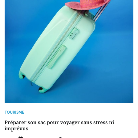
TOURISME
Préparer son sac pour voyager sans stress ni
imprévus