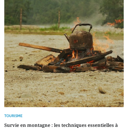
TOURISME
Survie en montagne : les techniques essentielles à