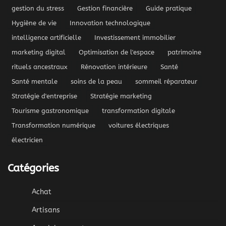
gestion du stress
Gestion financière
Guide pratique
Hygiène de vie
Innovation technologique
intelligence artificielle
Investissement immobilier
marketing digital
Optimisation de l'espace
patrimoine
rituels ancestraux
Rénovation intérieure
Santé
Santé mentale
soins de la peau
sommeil réparateur
Stratégie d'entreprise
Stratégie marketing
Tourisme gastronomique
transformation digitale
Transformation numérique
voitures électriques
électricien
Catégories
Achat
Artisans