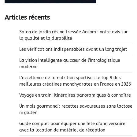
Articles récents
Salon de jardin résine tressée Aosom : notre avis sur
la qualité et la durabilité
Les vérifications indispensables avant un long trajet
La vision intelligente au cœur de l’intralogistique
moderne
L’excellence de la nutrition sportive : le top 9 des
meilleures créatines monohydrates en France en 2026
Voyage en train: itinéraires panoramiques à connaître
Un mois gourmand : recettes savoureuses sans lactose
ni gluten
Guide complet pour équiper une fête d’anniversaire
avec la location de matériel de réception