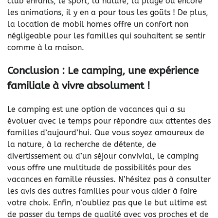
club enfants, le sport, la nature, la plage ou encore
les animations, il y en a pour tous les goûts ! De plus,
la location de mobil homes offre un confort non
négligeable pour les familles qui souhaitent se sentir
comme à la maison.
Conclusion : Le camping, une expérience
familiale à vivre absolument !
Le camping est une option de vacances qui a su
évoluer avec le temps pour répondre aux attentes des
familles d’aujourd’hui. Que vous soyez amoureux de
la nature, à la recherche de détente, de
divertissement ou d’un séjour convivial, le camping
vous offre une multitude de possibilités pour des
vacances en famille réussies. N’hésitez pas à consulter
les avis des autres familles pour vous aider à faire
votre choix. Enfin, n’oubliez pas que le but ultime est
de passer du temps de qualité avec vos proches et de