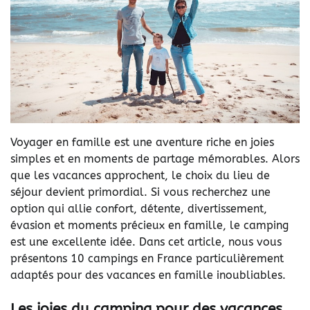
Voyager en famille est une aventure riche en joies
simples et en moments de partage mémorables. Alors
que les vacances approchent, le choix du lieu de
séjour devient primordial. Si vous recherchez une
option qui allie confort, détente, divertissement,
évasion et moments précieux en famille, le camping
est une excellente idée. Dans cet article, nous vous
présentons 10 campings en France particulièrement
adaptés pour des vacances en famille inoubliables.
Les joies du camping pour des vacances