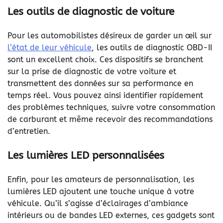
Les outils de diagnostic de voiture
Pour les automobilistes désireux de garder un œil sur
l’état de leur véhicule
, les outils de diagnostic OBD-II
sont un excellent choix. Ces dispositifs se branchent
sur la prise de diagnostic de votre voiture et
transmettent des données sur sa performance en
temps réel. Vous pouvez ainsi identifier rapidement
des problèmes techniques, suivre votre consommation
de carburant et même recevoir des recommandations
d’entretien.
Les lumières LED personnalisées
Enfin, pour les amateurs de personnalisation, les
lumières LED ajoutent une touche unique à votre
véhicule. Qu’il s’agisse d’éclairages d’ambiance
intérieurs ou de bandes LED externes, ces gadgets sont