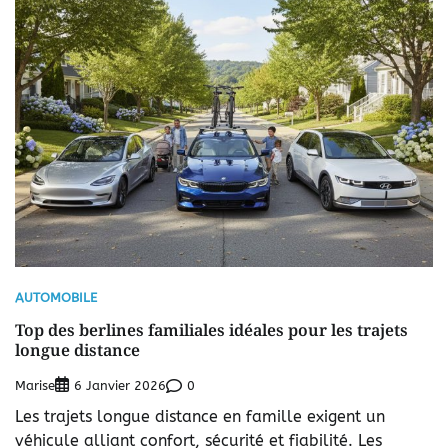
AUTOMOBILE
Top des berlines familiales idéales pour les trajets
longue distance
Marise
0
6 Janvier 2026
Les trajets longue distance en famille exigent un
véhicule alliant confort, sécurité et fiabilité. Les