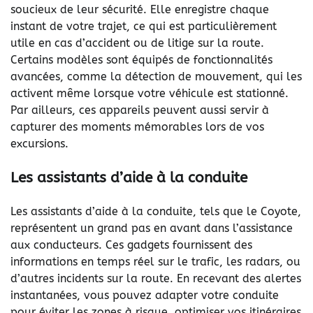
soucieux de leur sécurité. Elle enregistre chaque
instant de votre trajet, ce qui est particulièrement
utile en cas d’accident ou de litige sur la route.
Certains modèles sont équipés de fonctionnalités
avancées, comme la détection de mouvement, qui les
activent même lorsque votre véhicule est stationné.
Par ailleurs, ces appareils peuvent aussi servir à
capturer des moments mémorables lors de vos
excursions.
Les assistants d’aide à la conduite
Les assistants d’aide à la conduite, tels que le Coyote,
représentent un grand pas en avant dans l’assistance
aux conducteurs. Ces gadgets fournissent des
informations en temps réel sur le trafic, les radars, ou
d’autres incidents sur la route. En recevant des alertes
instantanées, vous pouvez adapter votre conduite
pour éviter les zones à risque, optimiser vos itinéraires