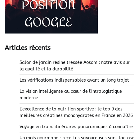
Articles récents
Salon de jardin résine tressée Aosom : notre avis sur
la qualité et la durabilité
Les vérifications indispensables avant un long trajet
La vision intelligente au cœur de l’intralogistique
moderne
L’excellence de la nutrition sportive : le top 9 des
meilleures créatines monohydrates en France en 2026
Voyage en train: itinéraires panoramiques à connaître
Un mois gourmand : recettes savoureuses sans lactose