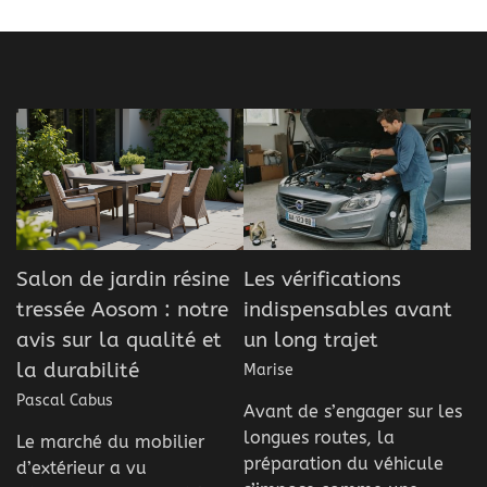
Salon de jardin résine
Les vérifications
tressée Aosom : notre
indispensables avant
avis sur la qualité et
un long trajet
la durabilité
Marise
Pascal Cabus
Avant de s’engager sur les
longues routes, la
Le marché du mobilier
préparation du véhicule
d’extérieur a vu