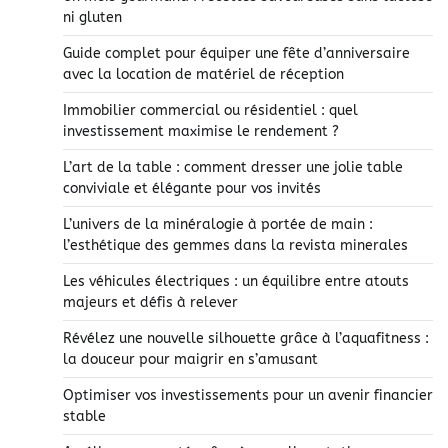
ni gluten
Guide complet pour équiper une fête d’anniversaire
avec la location de matériel de réception
Immobilier commercial ou résidentiel : quel
investissement maximise le rendement ?
L’art de la table : comment dresser une jolie table
conviviale et élégante pour vos invités
L’univers de la minéralogie à portée de main :
l’esthétique des gemmes dans la revista minerales
Les véhicules électriques : un équilibre entre atouts
majeurs et défis à relever
Révélez une nouvelle silhouette grâce à l’aquafitness :
la douceur pour maigrir en s’amusant
Optimiser vos investissements pour un avenir financier
stable