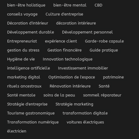
bien-être holistique
bien-être mental
CBD
conseils voyage
Culture d'entreprise
Décoration d'intérieur
décoration intérieure
Développement durable
Développement personnel
Entrepreneuriat
expérience client
Garde-robe capsule
gestion du stress
Gestion financière
Guide pratique
Hygiène de vie
Innovation technologique
intelligence artificielle
Investissement immobilier
marketing digital
Optimisation de l'espace
patrimoine
rituels ancestraux
Rénovation intérieure
Santé
Santé mentale
soins de la peau
sommeil réparateur
Stratégie d'entreprise
Stratégie marketing
Tourisme gastronomique
transformation digitale
Transformation numérique
voitures électriques
électricien