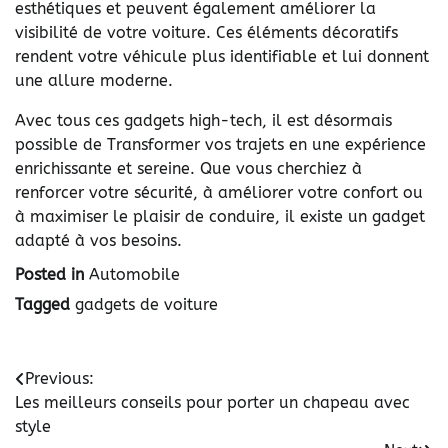
esthétiques et peuvent également améliorer la
visibilité de votre voiture. Ces éléments décoratifs
rendent votre véhicule plus identifiable et lui donnent
une allure moderne.
Avec tous ces gadgets high-tech, il est désormais
possible de Transformer vos trajets en une expérience
enrichissante et sereine. Que vous cherchiez à
renforcer votre sécurité, à améliorer votre confort ou
à maximiser le plaisir de conduire, il existe un gadget
adapté à vos besoins.
Posted in
Automobile
Tagged
gadgets de voiture
Navigation
Previous:
Les meilleurs conseils pour porter un chapeau avec
de
style
l’article