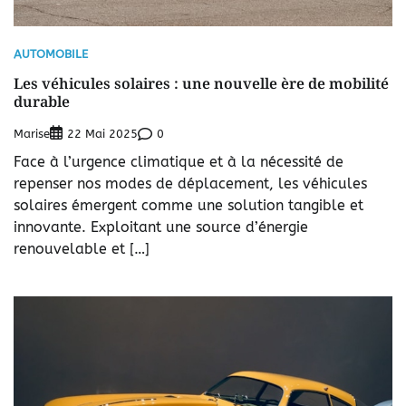
AUTOMOBILE
Les véhicules solaires : une nouvelle ère de mobilité
durable
Marise
0
22 Mai 2025
Face à l’urgence climatique et à la nécessité de
repenser nos modes de déplacement, les véhicules
solaires émergent comme une solution tangible et
innovante. Exploitant une source d’énergie
renouvelable et […]