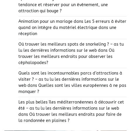
tendance et réserver pour un événement, une
attraction qui bouge ?
Animation pour un mariage
dans
Les 5 erreurs à éviter
quand on intègre du matériel électrique dans une
réception
Où trouver les meilleurs spots de snorkeling ? – as tu
lu les dernières informations sur le web
dans
Où
trouver les meilleurs endroits pour observer les
céphalopodes?
Quels sont les incontournables parcs d’attractions à
visiter ? – as tu lu les dernières informations sur le
web
dans
Quelles sont les villes européennes à ne pas
manquer ?
Les plus belles îles méditerranéennes à découvrir cet
été – as tu lu les dernières informations sur le web
dans
Où trouver les meilleurs endroits pour faire de
la randonnée en plaines ?