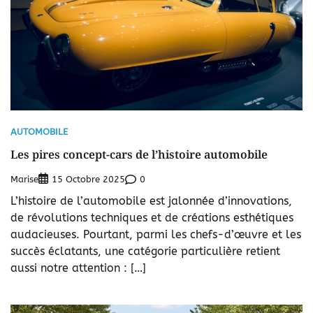
AUTOMOBILE
Les pires concept-cars de l’histoire automobile
Marise
0
15 Octobre 2025
L’histoire de l’automobile est jalonnée d’innovations,
de révolutions techniques et de créations esthétiques
audacieuses. Pourtant, parmi les chefs-d’œuvre et les
succès éclatants, une catégorie particulière retient
aussi notre attention : […]