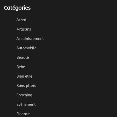
Catégories
Achat
Artisans
Assainissement
Automobile
Beauté
Bébé
Bien être
Bons plans
Coaching
Evènement
Finance