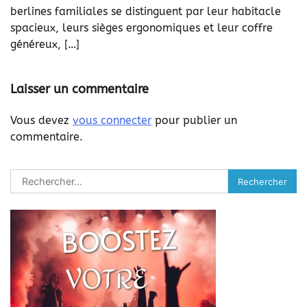
berlines familiales se distinguent par leur habitacle
spacieux, leurs sièges ergonomiques et leur coffre
généreux, […]
Laisser un commentaire
Vous devez
vous connecter
pour publier un
commentaire.
Rechercher :