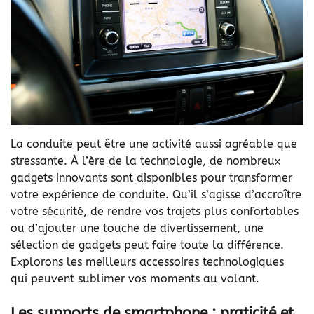
La conduite peut être une activité aussi agréable que
stressante. À l’ère de la technologie, de nombreux
gadgets innovants sont disponibles pour transformer
votre expérience de conduite. Qu’il s’agisse d’accroître
votre sécurité, de rendre vos trajets plus confortables
ou d’ajouter une touche de divertissement, une
sélection de gadgets peut faire toute la différence.
Explorons les meilleurs accessoires technologiques
qui peuvent sublimer vos moments au volant.
Les supports de smartphone : praticité et