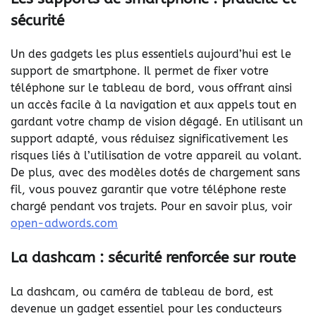
sécurité
Un des gadgets les plus essentiels aujourd’hui est le
support de smartphone. Il permet de fixer votre
téléphone sur le tableau de bord, vous offrant ainsi
un accès facile à la navigation et aux appels tout en
gardant votre champ de vision dégagé. En utilisant un
support adapté, vous réduisez significativement les
risques liés à l’utilisation de votre appareil au volant.
De plus, avec des modèles dotés de chargement sans
fil, vous pouvez garantir que votre téléphone reste
chargé pendant vos trajets. Pour en savoir plus, voir
open-adwords.com
La dashcam : sécurité renforcée sur route
La dashcam, ou caméra de tableau de bord, est
devenue un gadget essentiel pour les conducteurs