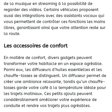
de la musique en streaming à la possibilité de
regarder des vidéos. Certains véhicules proposent
aussi des intégrations avec des assistants vocaux qui
vous permettent de contrôler ces fonctions les mains
libres, garantissant ainsi que votre attention reste sur
la route.
Les accessoires de confort
En matière de confort, divers gadgets peuvent
transformer votre habitacle en un espace agréable.
Parmi eux, les diffuseurs d’huiles essentielles et les
chauffe-tasses se distinguent. Un diffuseur permet de
créer une ambiance relaxante, tandis qu’un chauffe-
tasses garde votre café à la température idéale pour
les trajets matinaux. Ces petits ajouts peuvent
considérablement améliorer votre expérience de
conduite et rendre vos trajets plus agréables.