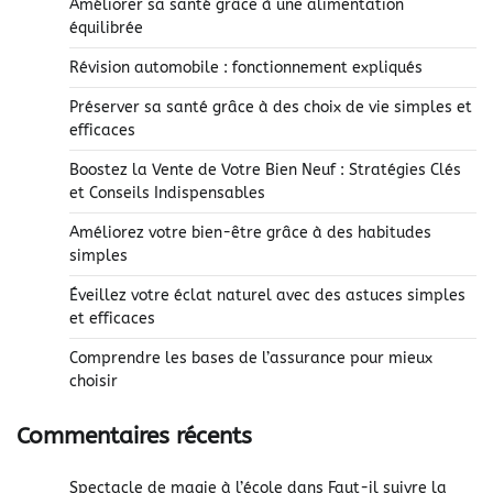
Améliorer sa santé grâce à une alimentation
équilibrée
Révision automobile : fonctionnement expliqués
Préserver sa santé grâce à des choix de vie simples et
efficaces
Boostez la Vente de Votre Bien Neuf : Stratégies Clés
et Conseils Indispensables
Améliorez votre bien-être grâce à des habitudes
simples
Éveillez votre éclat naturel avec des astuces simples
et efficaces
Comprendre les bases de l’assurance pour mieux
choisir
Commentaires récents
Spectacle de magie à l’école
dans
Faut-il suivre la