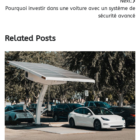
Next:
Pourquoi investir dans une voiture avec un système de
sécurité avancé
Related Posts