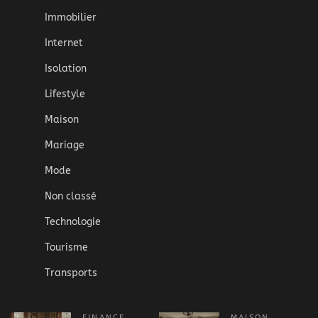
Immobilier
Internet
Isolation
Lifestyle
Maison
Mariage
Mode
Non classé
Technologie
Tourisme
Transports
FINANCE
MAISON