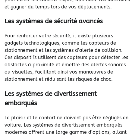
et gagner du temps lors de vos déplacements.
Les systèmes de sécurité avancés
Pour renforcer votre sécurité, il existe plusieurs
gadgets technologiques, comme les capteurs de
stationnement et les systèmes d’alerte de collision.
Ces dispositifs utilisent des capteurs pour détecter les
obstacles à proximité et émettre des alertes sonores
ou visuelles, facilitant ainsi vos manœuvres de
stationnement et réduisant les risques de choc.
Les systèmes de divertissement
embarqués
Le plaisir et le confort ne doivent pas être négligés en
voiture. Les systèmes de divertissement embarqués
modernes offrent une large gamme d’options, allant