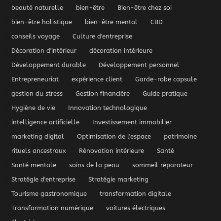
beauté naturelle
bien-être
Bien-être chez soi
bien-être holistique
bien-être mental
CBD
conseils voyage
Culture d'entreprise
Décoration d'intérieur
décoration intérieure
Développement durable
Développement personnel
Entrepreneuriat
expérience client
Garde-robe capsule
gestion du stress
Gestion financière
Guide pratique
Hygiène de vie
Innovation technologique
intelligence artificielle
Investissement immobilier
marketing digital
Optimisation de l'espace
patrimoine
rituels ancestraux
Rénovation intérieure
Santé
Santé mentale
soins de la peau
sommeil réparateur
Stratégie d'entreprise
Stratégie marketing
Tourisme gastronomique
transformation digitale
Transformation numérique
voitures électriques