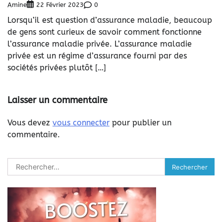
Amine
0
22 Février 2023
Lorsqu’il est question d’assurance maladie, beaucoup
de gens sont curieux de savoir comment fonctionne
l’assurance maladie privée. L’assurance maladie
privée est un régime d’assurance fourni par des
sociétés privées plutôt […]
Laisser un commentaire
Vous devez
vous connecter
pour publier un
commentaire.
Rechercher :