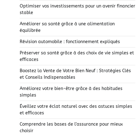
Optimiser vos investissements pour un avenir financier
stable
Améliorer sa santé grâce à une alimentation
équilibrée
Révision automobile : fonctionnement expliqués
Préserver sa santé grâce à des choix de vie simples et
efficaces
Boostez la Vente de Votre Bien Neuf : Stratégies Clés
et Conseils Indispensables
Améliorez votre bien-être grâce à des habitudes
simples
Éveillez votre éclat naturel avec des astuces simples
et efficaces
Comprendre les bases de l’assurance pour mieux
choisir