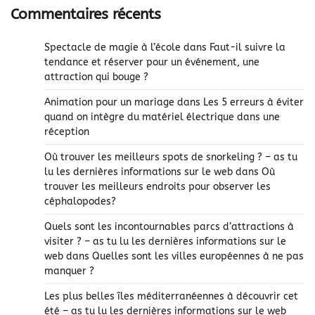
Commentaires récents
Spectacle de magie à l’école
dans
Faut-il suivre la
tendance et réserver pour un événement, une
attraction qui bouge ?
Animation pour un mariage
dans
Les 5 erreurs à éviter
quand on intègre du matériel électrique dans une
réception
Où trouver les meilleurs spots de snorkeling ? – as tu
lu les dernières informations sur le web
dans
Où
trouver les meilleurs endroits pour observer les
céphalopodes?
Quels sont les incontournables parcs d’attractions à
visiter ? – as tu lu les dernières informations sur le
web
dans
Quelles sont les villes européennes à ne pas
manquer ?
Les plus belles îles méditerranéennes à découvrir cet
été – as tu lu les dernières informations sur le web