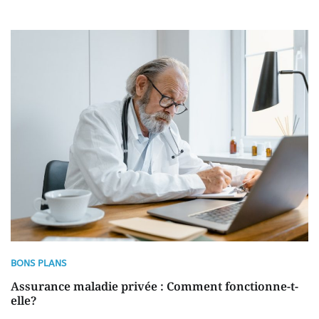
BONS PLANS
Assurance maladie privée : Comment fonctionne-t-
elle?