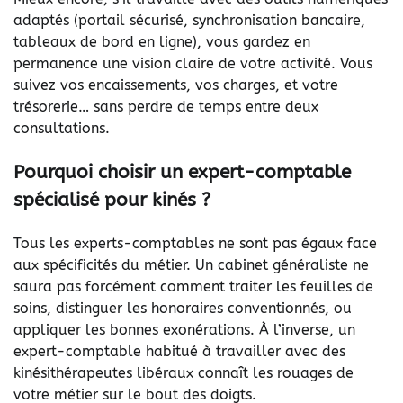
adaptés (portail sécurisé, synchronisation bancaire,
tableaux de bord en ligne), vous gardez en
permanence une vision claire de votre activité. Vous
suivez vos encaissements, vos charges, et votre
trésorerie… sans perdre de temps entre deux
consultations.
Pourquoi choisir un expert-comptable
spécialisé pour kinés ?
Tous les experts-comptables ne sont pas égaux face
aux spécificités du métier. Un cabinet généraliste ne
saura pas forcément comment traiter les feuilles de
soins, distinguer les honoraires conventionnés, ou
appliquer les bonnes exonérations. À l’inverse, un
expert-comptable habitué à travailler avec des
kinésithérapeutes libéraux connaît les rouages de
votre métier sur le bout des doigts.