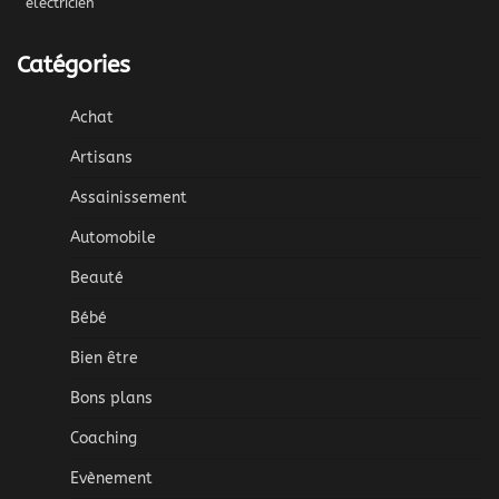
électricien
Catégories
Achat
Artisans
Assainissement
Automobile
Beauté
Bébé
Bien être
Bons plans
Coaching
Evènement