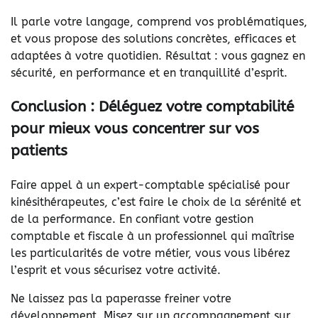
Il parle votre langage, comprend vos problématiques,
et vous propose des solutions concrètes, efficaces et
adaptées à votre quotidien. Résultat : vous gagnez en
sécurité, en performance et en tranquillité d’esprit.
Conclusion : Déléguez votre comptabilité
pour mieux vous concentrer sur vos
patients
Faire appel à un expert-comptable spécialisé pour
kinésithérapeutes, c’est faire le choix de la sérénité et
de la performance. En confiant votre gestion
comptable et fiscale à un professionnel qui maîtrise
les particularités de votre métier, vous vous libérez
l’esprit et vous sécurisez votre activité.
Ne laissez pas la paperasse freiner votre
développement. Misez sur un accompagnement sur