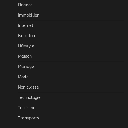
Finance
Immobilier
Internet
Isolation
Lifestyle
Maison
Mariage
Mode
Non classé
Technologie
Tourisme
Transports