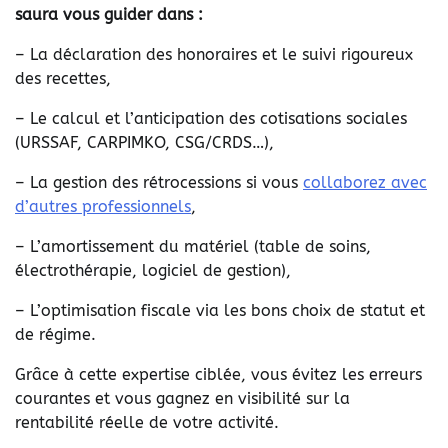
saura vous guider dans :
– La déclaration des honoraires et le suivi rigoureux
des recettes,
– Le calcul et l’anticipation des cotisations sociales
(URSSAF, CARPIMKO, CSG/CRDS…),
– La gestion des rétrocessions si vous
collaborez avec
d’autres professionnels
,
– L’amortissement du matériel (table de soins,
électrothérapie, logiciel de gestion),
– L’optimisation fiscale via les bons choix de statut et
de régime.
Grâce à cette expertise ciblée, vous évitez les erreurs
courantes et vous gagnez en visibilité sur la
rentabilité réelle de votre activité.