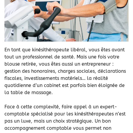
En tant que kinésithérapeute libéral, vous êtes avant
tout un professionnel de santé. Mais une fois votre
blouse retirée, vous êtes aussi un entrepreneur :
gestion des honoraires, charges sociales, déclarations
fiscales, investissements matériels… la réalité
quotidienne d’un cabinet est parfois bien éloignée de
la table de massage.
Face à cette complexité, faire appel à un expert-
comptable spécialisé pour les kinésithérapeutes n’est
pas un luxe, mais un choix stratégique. Un bon
accompagnement comptable vous permet non