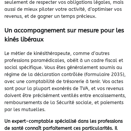
seulement de respecter vos obligations légales, mais
aussi de mieux piloter votre activité, d’optimiser vos
revenus, et de gagner un temps précieux.
Un accompagnement sur mesure pour les
kinés libéraux
Le métier de kinésithérapeute, comme d’autres
professions paramédicales, obéit à un cadre fiscal et
social spécifique. Vous êtes généralement soumis au
régime de la déclaration contrôlée (formulaire 2035),
avec une comptabilité de trésorerie à tenir. Vos actes
sont pour la plupart exonérés de TVA, et vos revenus
doivent être précisément ventilés entre encaissements,
remboursements de la Sécurité sociale, et paiements
par les mutuelles.
Un expert-comptable spécialisé dans les professions
de santé connaît parfaitement ces particularités. Il