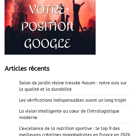
Articles récents
Salon de jardin résine tressée Aosom : notre avis sur
la qualité et la durabilité
Les vérifications indispensables avant un long trajet
La vision intelligente au cœur de l’intralogistique
moderne
L’excellence de la nutrition sportive : le top 9 des
meilleures créatines monohydrates en France en 2026