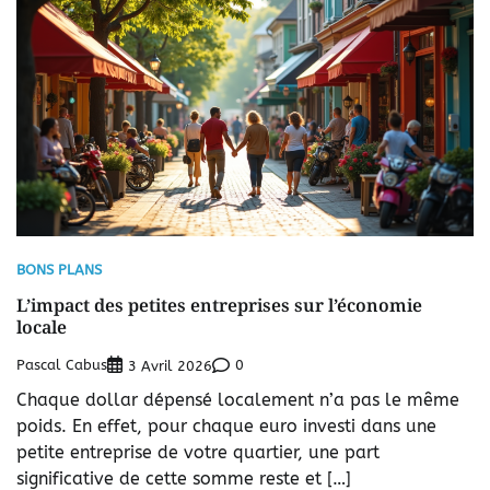
BONS PLANS
L’impact des petites entreprises sur l’économie
locale
Pascal Cabus
0
3 Avril 2026
Chaque dollar dépensé localement n’a pas le même
poids. En effet, pour chaque euro investi dans une
petite entreprise de votre quartier, une part
significative de cette somme reste et […]