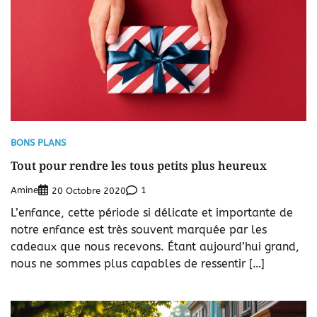
BONS PLANS
Tout pour rendre les tous petits plus heureux
Amine
1
20 Octobre 2020
L’enfance, cette période si délicate et importante de
notre enfance est très souvent marquée par les
cadeaux que nous recevons. Étant aujourd’hui grand,
nous ne sommes plus capables de ressentir […]