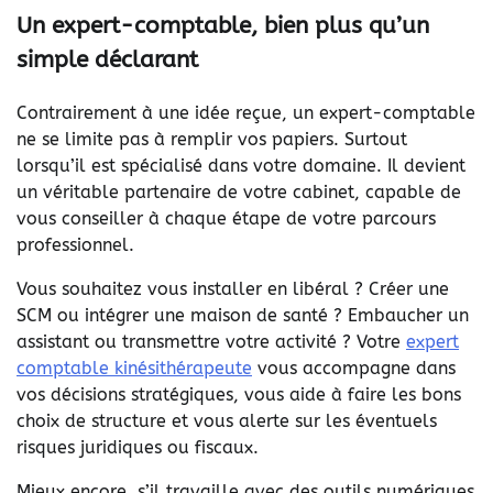
Un expert-comptable, bien plus qu’un
simple déclarant
Contrairement à une idée reçue, un expert-comptable
ne se limite pas à remplir vos papiers. Surtout
lorsqu’il est spécialisé dans votre domaine. Il devient
un véritable partenaire de votre cabinet, capable de
vous conseiller à chaque étape de votre parcours
professionnel.
Vous souhaitez vous installer en libéral ? Créer une
SCM ou intégrer une maison de santé ? Embaucher un
assistant ou transmettre votre activité ? Votre
expert
comptable kinésithérapeute
vous accompagne dans
vos décisions stratégiques, vous aide à faire les bons
choix de structure et vous alerte sur les éventuels
risques juridiques ou fiscaux.
Mieux encore, s’il travaille avec des outils numériques