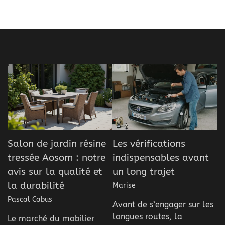
Salon de jardin résine
Les vérifications
tressée Aosom : notre
indispensables avant
avis sur la qualité et
un long trajet
la durabilité
Marise
Pascal Cabus
Avant de s’engager sur les
longues routes, la
Le marché du mobilier