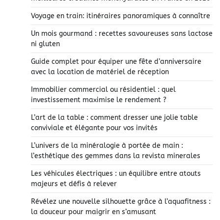
Voyage en train: itinéraires panoramiques à connaître
Un mois gourmand : recettes savoureuses sans lactose
ni gluten
Guide complet pour équiper une fête d’anniversaire
avec la location de matériel de réception
Immobilier commercial ou résidentiel : quel
investissement maximise le rendement ?
L’art de la table : comment dresser une jolie table
conviviale et élégante pour vos invités
L’univers de la minéralogie à portée de main :
l’esthétique des gemmes dans la revista minerales
Les véhicules électriques : un équilibre entre atouts
majeurs et défis à relever
Révélez une nouvelle silhouette grâce à l’aquafitness :
la douceur pour maigrir en s’amusant