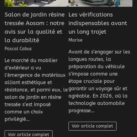
Salon de jardin résine
Les vérifications
tressée Aosom : notre
indispensables avant
avis sur la qualité et
un long trajet
la durabilité
Marise
Pascal Cabus
Avant de s’engager sur les
longues routes, la
Le marché du mobilier
préparation du véhicule
d’extérieur a vu
s’impose comme une
l’émergence de matériaux
étape cruciale pour
alliant esthétique et
garantir un voyage sûr et
résistance, et parmi eux, le
agréable. En 2026, où la
salon de jardin en résine
technologie automobile
tressée s’est imposé
progresse…
comme un choix
privilégié…
Voir article complet
Voir article complet