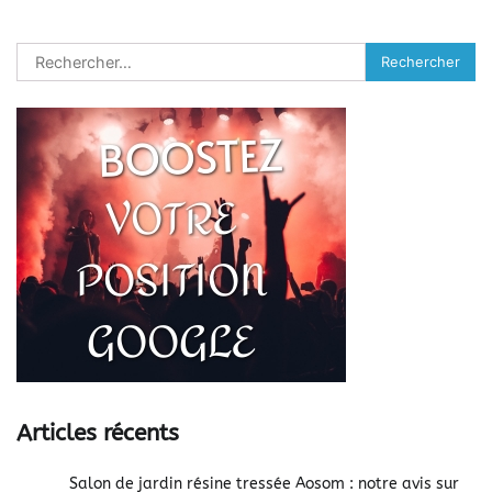
Rechercher :
Articles récents
Salon de jardin résine tressée Aosom : notre avis sur