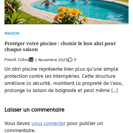
MAISON
Protéger votre piscine : choisir le bon abri pour
chaque saison
Pascal Cabus
0
1 Novembre 2025
Un abri piscine représente bien plus qu’une simple
protection contre les intempéries. Cette structure
améliore la sécurité, maintient la propreté de l’eau,
prolonge la saison de baignade et peut même […]
Laisser un commentaire
Vous devez
vous connecter
pour publier un
commentaire.