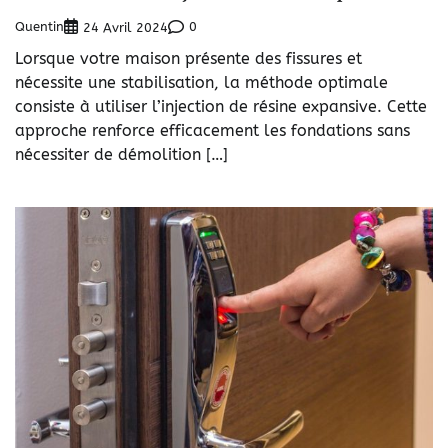
Quentin
0
24 Avril 2024
Lorsque votre maison présente des fissures et
nécessite une stabilisation, la méthode optimale
consiste à utiliser l’injection de résine expansive. Cette
approche renforce efficacement les fondations sans
nécessiter de démolition […]