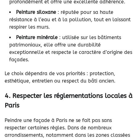
profondément et offre une excellente adhérence.
Peinture siloxane
: réputée pour sa haute
résistance à l’eau et à la pollution, tout en laissant
respirer les murs.
Peinture minérale
: utilisée sur les bâtiments
patrimoniaux, elle offre une durabilité
exceptionnelle et respecte le caractère d’origine des
façades.
Le choix dépendra de vos priorités : protection,
esthétique, entretien ou respect du bâti ancien.
4. Respecter les réglementations locales à
Paris
Peindre une façade à Paris ne se fait pas sans
respecter certaines règles. Dans de nombreux
arrondissements, notamment dans les zones classées