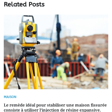
Related Posts
MAISON
Le remède idéal pour stabiliser une maison fissurée
consiste à utiliser l’injection de résine expansive.