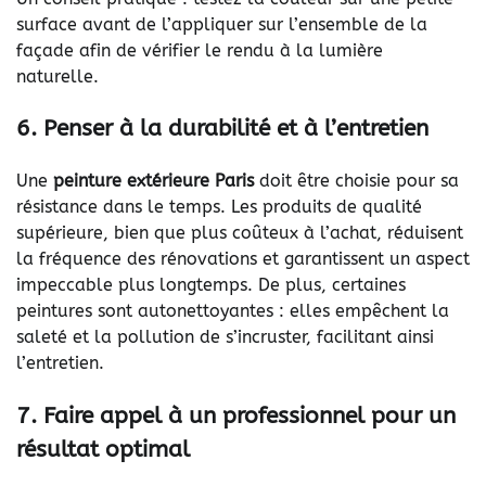
surface avant de l’appliquer sur l’ensemble de la
façade afin de vérifier le rendu à la lumière
naturelle.
6. Penser à la durabilité et à l’entretien
Une
peinture extérieure Paris
doit être choisie pour sa
résistance dans le temps. Les produits de qualité
supérieure, bien que plus coûteux à l’achat, réduisent
la fréquence des rénovations et garantissent un aspect
impeccable plus longtemps. De plus, certaines
peintures sont autonettoyantes : elles empêchent la
saleté et la pollution de s’incruster, facilitant ainsi
l’entretien.
7. Faire appel à un professionnel pour un
résultat optimal