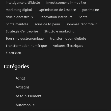
intelligence artificielle
Investissement immobilier
marketing digital
Optimisation de l'espace
patrimoine
rituels ancestraux
Rénovation intérieure
Santé
Santé mentale
soins de la peau
sommeil réparateur
Stratégie d'entreprise
Stratégie marketing
Tourisme gastronomique
transformation digitale
Transformation numérique
voitures électriques
électricien
Catégories
Achat
Artisans
Assainissement
Automobile