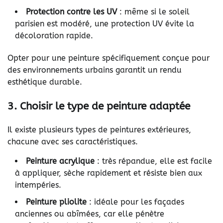
Protection contre les UV
: même si le soleil
parisien est modéré, une protection UV évite la
décoloration rapide.
Opter pour une peinture spécifiquement conçue pour
des environnements urbains garantit un rendu
esthétique durable.
3. Choisir le type de peinture adaptée
Il existe plusieurs types de peintures extérieures,
chacune avec ses caractéristiques.
Peinture acrylique
: très répandue, elle est facile
à appliquer, sèche rapidement et résiste bien aux
intempéries.
Peinture pliolite
: idéale pour les façades
anciennes ou abîmées, car elle pénètre