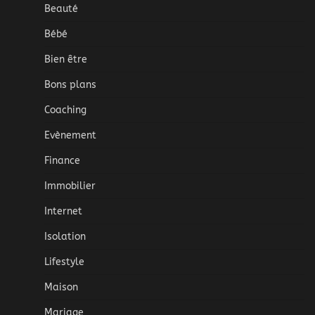
Beauté
Bébé
Bien être
Bons plans
Coaching
Evènement
Finance
Immobilier
Internet
Isolation
Lifestyle
Maison
Mariage