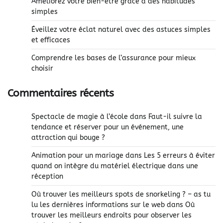
Améliorez votre bien-être grâce à des habitudes
simples
Éveillez votre éclat naturel avec des astuces simples
et efficaces
Comprendre les bases de l’assurance pour mieux
choisir
Commentaires récents
Spectacle de magie à l’école
dans
Faut-il suivre la
tendance et réserver pour un événement, une
attraction qui bouge ?
Animation pour un mariage
dans
Les 5 erreurs à éviter
quand on intègre du matériel électrique dans une
réception
Où trouver les meilleurs spots de snorkeling ? – as tu
lu les dernières informations sur le web
dans
Où
trouver les meilleurs endroits pour observer les