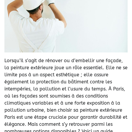
Lorsqu’il s’agit de rénover ou d’embellir une façade,
la
peinture extérieure
joue un rôle essentiel. Elle ne se
limite pas à un aspect esthétique ; elle assure
également la protection du bâtiment contre les
intempéries, la pollution et l’usure du temps. À Paris,
où les façades sont soumises à des conditions
climatiques variables et à une forte exposition à la
pollution urbaine, bien choisir sa
peinture extérieure
Paris
est une étape cruciale pour garantir durabilité et
élégance. Mais comment s’y retrouver parmi les
nombreuses options disponibles ? Voici un guide