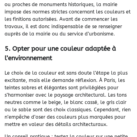
ou proches de monuments historiques, la mairie
impose des normes strictes concernant les couleurs et
les finitions autorisées. Avant de commencer les
travaux, il est donc indispensable de se renseigner
auprès de la mairie ou du service d’urbanisme.
5. Opter pour une couleur adaptée à
l’environnement
Le choix de la couleur est sans doute l’étape la plus
excitante, mais elle demande réflexion. À Paris, les
teintes sobres et élégantes sont privilégiées pour
s’harmoniser avec le paysage architectural. Les tons
neutres comme le beige, le blanc cassé, le gris clair
ou le sable sont des choix classiques. Cependant, rien
n’empêche d’oser des couleurs plus marquées pour
mettre en valeur des détails architecturaux.
Un conseil pratique : testez la couleur sur une petite