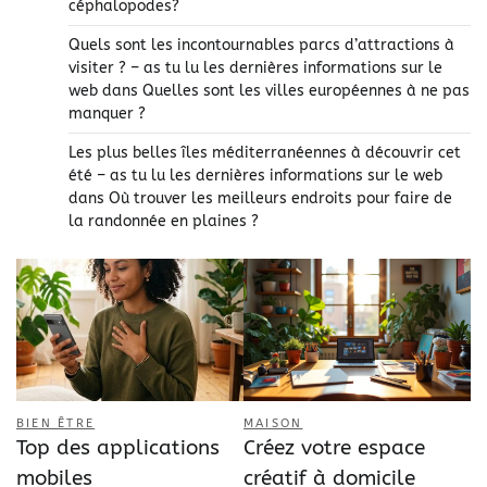
céphalopodes?
Quels sont les incontournables parcs d’attractions à
visiter ? – as tu lu les dernières informations sur le
web
dans
Quelles sont les villes européennes à ne pas
manquer ?
Les plus belles îles méditerranéennes à découvrir cet
été – as tu lu les dernières informations sur le web
dans
Où trouver les meilleurs endroits pour faire de
la randonnée en plaines ?
BIEN ÊTRE
MAISON
Top des applications
Créez votre espace
mobiles
créatif à domicile