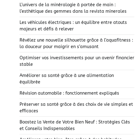
L’univers de la minéralogie à portée de main :
l’esthétique des gemmes dans la revista minerales
Les véhicules électriques : un équilibre entre atouts
majeurs et défis à relever
Révélez une nouvelle silhouette grâce à l’aquafitness :
la douceur pour maigrir en s’amusant
Optimiser vos investissements pour un avenir financier
stable
Améliorer sa santé grâce à une alimentation
équilibrée
Révision automobile : fonctionnement expliqués
Préserver sa santé grâce à des choix de vie simples et
efficaces
Boostez la Vente de Votre Bien Neuf : Stratégies Clés
et Conseils Indispensables