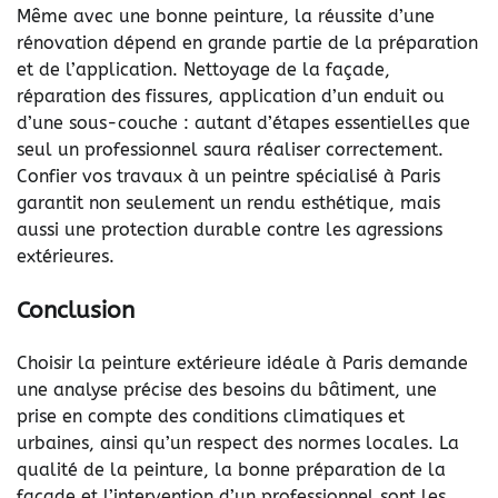
Même avec une bonne peinture, la réussite d’une
rénovation dépend en grande partie de la préparation
et de l’application. Nettoyage de la façade,
réparation des fissures, application d’un enduit ou
d’une sous-couche : autant d’étapes essentielles que
seul un professionnel saura réaliser correctement.
Confier vos travaux à un peintre spécialisé à Paris
garantit non seulement un rendu esthétique, mais
aussi une protection durable contre les agressions
extérieures.
Conclusion
Choisir la
peinture extérieure idéale à Paris
demande
une analyse précise des besoins du bâtiment, une
prise en compte des conditions climatiques et
urbaines, ainsi qu’un respect des normes locales. La
qualité de la peinture, la bonne préparation de la
façade et l’intervention d’un professionnel sont les