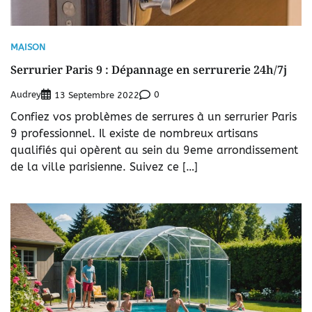
MAISON
Serrurier Paris 9 : Dépannage en serrurerie 24h/7j
Audrey
0
13 Septembre 2022
Confiez vos problèmes de serrures à un serrurier Paris
9 professionnel. Il existe de nombreux artisans
qualifiés qui opèrent au sein du 9eme arrondissement
de la ville parisienne. Suivez ce […]