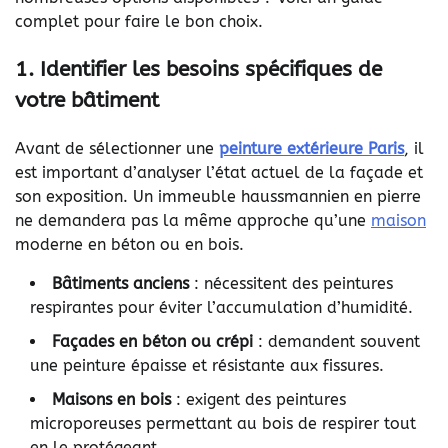
complet pour faire le bon choix.
1. Identifier les besoins spécifiques de
votre bâtiment
Avant de sélectionner une
peinture extérieure Paris
, il
est important d’analyser l’état actuel de la façade et
son exposition. Un immeuble haussmannien en pierre
ne demandera pas la même approche qu’une
maison
moderne en béton ou en bois.
Bâtiments anciens
: nécessitent des peintures
respirantes pour éviter l’accumulation d’humidité.
Façades en béton ou crépi
: demandent souvent
une peinture épaisse et résistante aux fissures.
Maisons en bois
: exigent des peintures
microporeuses permettant au bois de respirer tout
en le protégeant.