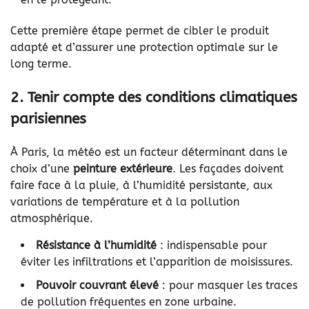
Cette première étape permet de cibler le produit
adapté et d’assurer une protection optimale sur le
long terme.
2. Tenir compte des conditions climatiques
parisiennes
À Paris, la météo est un facteur déterminant dans le
choix d’une
peinture extérieure
. Les façades doivent
faire face à la pluie, à l’humidité persistante, aux
variations de température et à la pollution
atmosphérique.
Résistance à l’humidité
: indispensable pour
éviter les infiltrations et l’apparition de moisissures.
Pouvoir couvrant élevé
: pour masquer les traces
de pollution fréquentes en zone urbaine.