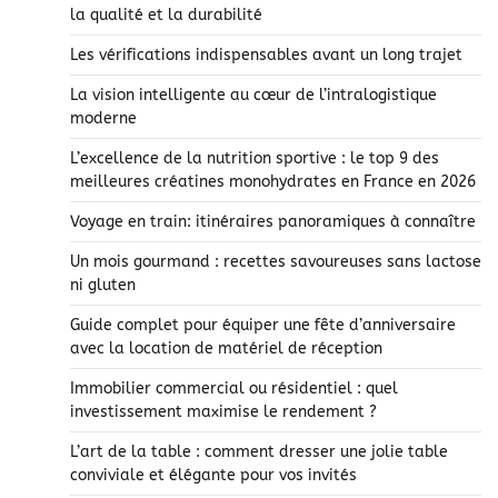
la qualité et la durabilité
Les vérifications indispensables avant un long trajet
La vision intelligente au cœur de l’intralogistique
moderne
L’excellence de la nutrition sportive : le top 9 des
meilleures créatines monohydrates en France en 2026
Voyage en train: itinéraires panoramiques à connaître
Un mois gourmand : recettes savoureuses sans lactose
ni gluten
Guide complet pour équiper une fête d’anniversaire
avec la location de matériel de réception
Immobilier commercial ou résidentiel : quel
investissement maximise le rendement ?
L’art de la table : comment dresser une jolie table
conviviale et élégante pour vos invités