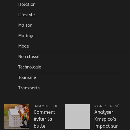
Isolation
Lifestyle
Maison
Mariage
Mode
Non classé
Technologie
Tourisme
Transports
IMMOBILIER
NON CLASSÉ
Comment
Analyser
éviter la
Kmspico’s
bulle
Impact sur