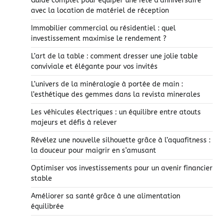
Guide complet pour équiper une fête d’anniversaire
avec la location de matériel de réception
Immobilier commercial ou résidentiel : quel
investissement maximise le rendement ?
L’art de la table : comment dresser une jolie table
conviviale et élégante pour vos invités
L’univers de la minéralogie à portée de main :
l’esthétique des gemmes dans la revista minerales
Les véhicules électriques : un équilibre entre atouts
majeurs et défis à relever
Révélez une nouvelle silhouette grâce à l’aquafitness :
la douceur pour maigrir en s’amusant
Optimiser vos investissements pour un avenir financier
stable
Améliorer sa santé grâce à une alimentation
équilibrée