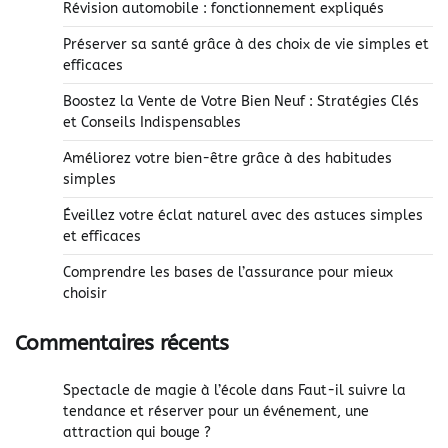
Révision automobile : fonctionnement expliqués
Préserver sa santé grâce à des choix de vie simples et
efficaces
Boostez la Vente de Votre Bien Neuf : Stratégies Clés
et Conseils Indispensables
Améliorez votre bien-être grâce à des habitudes
simples
Éveillez votre éclat naturel avec des astuces simples
et efficaces
Comprendre les bases de l’assurance pour mieux
choisir
Commentaires récents
Spectacle de magie à l’école
dans
Faut-il suivre la
tendance et réserver pour un événement, une
attraction qui bouge ?