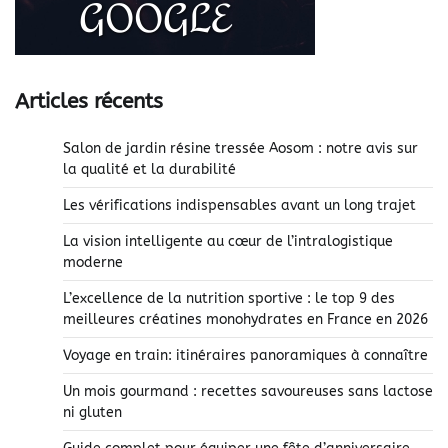
Articles récents
Salon de jardin résine tressée Aosom : notre avis sur
la qualité et la durabilité
Les vérifications indispensables avant un long trajet
La vision intelligente au cœur de l’intralogistique
moderne
L’excellence de la nutrition sportive : le top 9 des
meilleures créatines monohydrates en France en 2026
Voyage en train: itinéraires panoramiques à connaître
Un mois gourmand : recettes savoureuses sans lactose
ni gluten