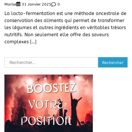
Marise
0
31 Janvier 2025
La lacto-fermentation est une méthode ancestrale de
conservation des aliments qui permet de transformer
les légumes et autres ingrédients en véritables trésors
nutritifs. Non seulement elle offre des saveurs
complexes […]
Rechercher :