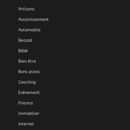
Artisans
Assainissement
Automobile
Beauté
Bébé
Bien être
Bons plans
Coaching
Evènement
Finance
Immobilier
Internet