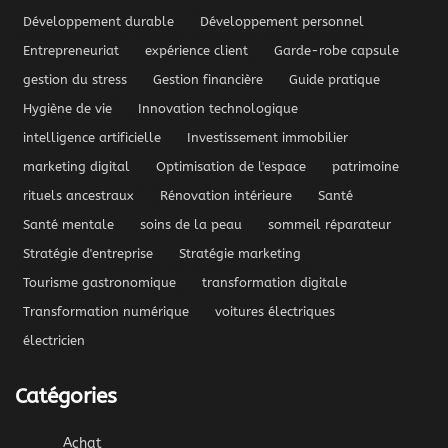
Développement durable
Développement personnel
Entrepreneuriat
expérience client
Garde-robe capsule
gestion du stress
Gestion financière
Guide pratique
Hygiène de vie
Innovation technologique
intelligence artificielle
Investissement immobilier
marketing digital
Optimisation de l'espace
patrimoine
rituels ancestraux
Rénovation intérieure
Santé
Santé mentale
soins de la peau
sommeil réparateur
Stratégie d'entreprise
Stratégie marketing
Tourisme gastronomique
transformation digitale
Transformation numérique
voitures électriques
électricien
Catégories
Achat