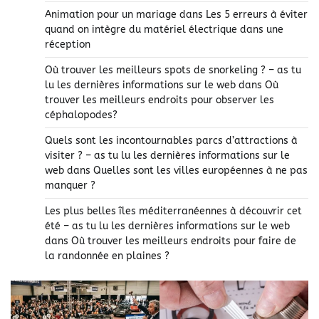
Animation pour un mariage
dans
Les 5 erreurs à éviter
quand on intègre du matériel électrique dans une
réception
Où trouver les meilleurs spots de snorkeling ? – as tu
lu les dernières informations sur le web
dans
Où
trouver les meilleurs endroits pour observer les
céphalopodes?
Quels sont les incontournables parcs d’attractions à
visiter ? – as tu lu les dernières informations sur le
web
dans
Quelles sont les villes européennes à ne pas
manquer ?
Les plus belles îles méditerranéennes à découvrir cet
été – as tu lu les dernières informations sur le web
dans
Où trouver les meilleurs endroits pour faire de
la randonnée en plaines ?