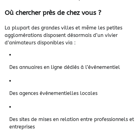
Où chercher près de chez vous ?
La plupart des grandes villes et même les petites
agglomérations disposent désormais d’un vivier
d’animateurs disponibles via :
Des annuaires en ligne dédiés à l’événementiel
Des agences événementielles locales
Des sites de mises en relation entre professionnels et
entreprises