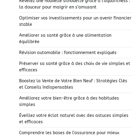
Révélez une nouvelle silhouette grâce à l’aquafitness :
la douceur pour maigrir en s’amusant
Optimiser vos investissements pour un avenir financier
stable
Améliorer sa santé grâce à une alimentation
équilibrée
Révision automobile : fonctionnement expliqués
Préserver sa santé grâce à des choix de vie simples et
efficaces
Boostez la Vente de Votre Bien Neuf : Stratégies Clés
et Conseils Indispensables
Améliorez votre bien-être grâce à des habitudes
simples
Éveillez votre éclat naturel avec des astuces simples
et efficaces
Comprendre les bases de l’assurance pour mieux