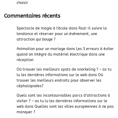
choisir
Commentaires récents
Spectacle de magie à l’école
dans
Faut-il suivre la
tendance et réserver pour un événement, une
attraction qui bouge ?
Animation pour un mariage
dans
Les 5 erreurs à éviter
quand on intègre du matériel électrique dans une
réception
Où trouver les meilleurs spots de snorkeling ? – as tu
lu les dernières informations sur le web
dans
Où
trouver les meilleurs endroits pour observer les
céphalopodes?
Quels sont les incontournables parcs d’attractions à
visiter ? – as tu lu les dernières informations sur le
web
dans
Quelles sont les villes européennes à ne pas
manquer ?