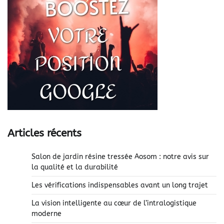
Articles récents
Salon de jardin résine tressée Aosom : notre avis sur
la qualité et la durabilité
Les vérifications indispensables avant un long trajet
La vision intelligente au cœur de l’intralogistique
moderne