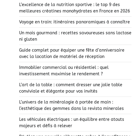
L’excellence de la nutrition sportive : le top 9 des
meilleures créatines monohydrates en France en 2026
Voyage en train: itinéraires panoramiques à connaître
Un mois gourmand : recettes savoureuses sans lactose
ni gluten
Guide complet pour équiper une fête d’anniversaire
avec la location de matériel de réception
Immobilier commercial ou résidentiel : quel
investissement maximise le rendement ?
L’art de la table : comment dresser une jolie table
conviviale et élégante pour vos invités
L’univers de la minéralogie à portée de main :
l’esthétique des gemmes dans la revista minerales
Les véhicules électriques : un équilibre entre atouts
majeurs et défis à relever