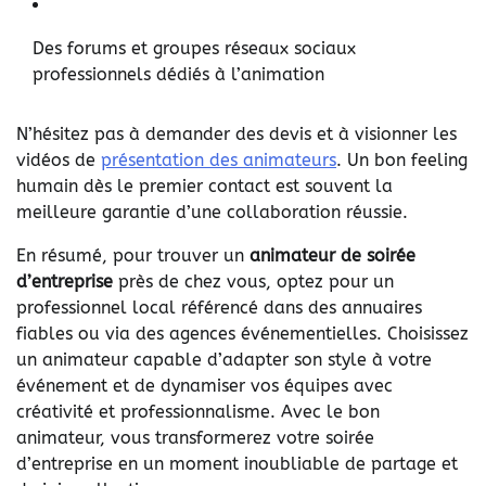
Des forums et groupes réseaux sociaux
professionnels dédiés à l’animation
N’hésitez pas à demander des devis et à visionner les
vidéos de
présentation des animateurs
. Un bon feeling
humain dès le premier contact est souvent la
meilleure garantie d’une collaboration réussie.
En résumé, pour trouver un
animateur de soirée
d’entreprise
près de chez vous, optez pour un
professionnel local référencé dans des annuaires
fiables ou via des agences événementielles. Choisissez
un animateur capable d’adapter son style à votre
événement et de dynamiser vos équipes avec
créativité et professionnalisme. Avec le bon
animateur, vous transformerez votre soirée
d’entreprise en un moment inoubliable de partage et