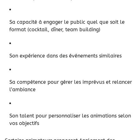
Sa capacité à engager le public quel que soit le
format (cocktail, dîner, team building)
Son expérience dans des événements similaires
Sa compétence pour gérer les imprévus et relancer
l’ambiance
Son talent pour personnaliser les animations selon
vos objectifs