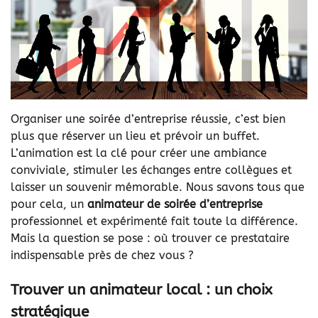
Organiser une soirée d’entreprise réussie, c’est bien
plus que réserver un lieu et prévoir un buffet.
L’animation est la clé pour créer une ambiance
conviviale, stimuler les échanges entre collègues et
laisser un souvenir mémorable. Nous savons tous que
pour cela, un
animateur de soirée d’entreprise
professionnel et expérimenté fait toute la différence.
Mais la question se pose : où trouver ce prestataire
indispensable près de chez vous ?
Trouver un animateur local : un choix
stratégique