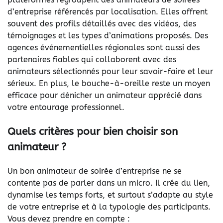
d’entreprise référencés par localisation. Elles offrent
souvent des profils détaillés avec des vidéos, des
témoignages et les types d’animations proposés. Des
agences événementielles régionales sont aussi des
partenaires fiables qui collaborent avec des
animateurs sélectionnés pour leur savoir-faire et leur
sérieux. En plus, le bouche-à-oreille reste un moyen
efficace pour dénicher un animateur apprécié dans
votre entourage professionnel.
Quels critères pour bien choisir son
animateur ?
Un bon animateur de soirée d’entreprise ne se
contente pas de parler dans un micro. Il crée du lien,
dynamise les temps forts, et surtout s’adapte au style
de votre entreprise et à la typologie des participants.
Vous devez prendre en compte :