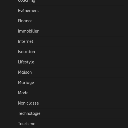
Coaching
Evènement
Finance
Immobilier
Internet
Isolation
Lifestyle
Maison
Mariage
Mode
Non classé
Technologie
Tourisme