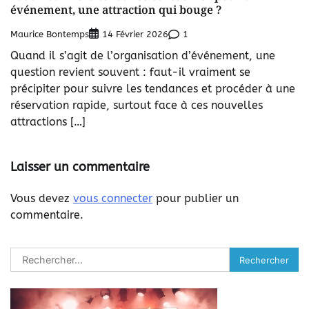
événement, une attraction qui bouge ?
Maurice Bontemps
1
14 Février 2026
Quand il s’agit de l’organisation d’événement, une
question revient souvent : faut-il vraiment se
précipiter pour suivre les tendances et procéder à une
réservation rapide, surtout face à ces nouvelles
attractions […]
Laisser un commentaire
Vous devez
vous connecter
pour publier un
commentaire.
Rechercher :