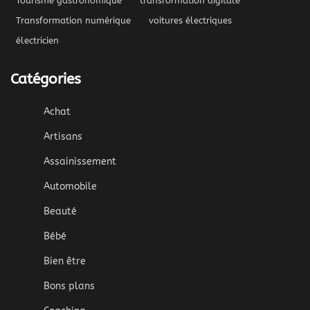
Tourisme gastronomique
transformation digitale
Transformation numérique
voitures électriques
électricien
Catégories
Achat
Artisans
Assainissement
Automobile
Beauté
Bébé
Bien être
Bons plans