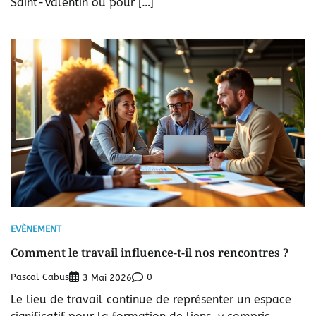
Saint-Valentin ou pour […]
EVÈNEMENT
Comment le travail influence-t-il nos rencontres ?
Pascal Cabus
0
3 Mai 2026
Le lieu de travail continue de représenter un espace