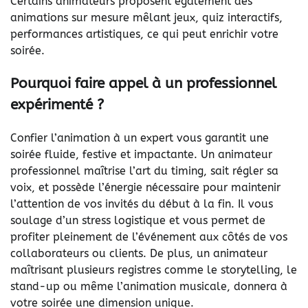
Certains animateurs proposent également des
animations sur mesure mêlant jeux, quiz interactifs,
performances artistiques, ce qui peut enrichir votre
soirée.
Pourquoi faire appel à un professionnel
expérimenté ?
Confier l’animation à un expert vous garantit une
soirée fluide, festive et impactante. Un animateur
professionnel maîtrise l’art du timing, sait régler sa
voix, et possède l’énergie nécessaire pour maintenir
l’attention de vos invités du début à la fin. Il vous
soulage d’un stress logistique et vous permet de
profiter pleinement de l’événement aux côtés de vos
collaborateurs ou clients. De plus, un animateur
maîtrisant plusieurs registres comme le storytelling, le
stand-up ou même l’animation musicale, donnera à
votre soirée une dimension unique.