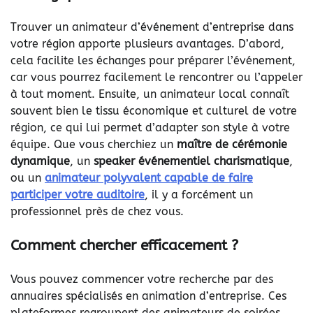
Trouver un animateur d’événement d’entreprise dans
votre région apporte plusieurs avantages. D’abord,
cela facilite les échanges pour préparer l’événement,
car vous pourrez facilement le rencontrer ou l’appeler
à tout moment. Ensuite, un animateur local connaît
souvent bien le tissu économique et culturel de votre
région, ce qui lui permet d’adapter son style à votre
équipe. Que vous cherchiez un
maître de cérémonie
dynamique
, un
speaker événementiel charismatique
,
ou un
animateur polyvalent capable de faire
participer votre auditoire
, il y a forcément un
professionnel près de chez vous.
Comment chercher efficacement ?
Vous pouvez commencer votre recherche par des
annuaires spécialisés en animation d’entreprise. Ces
plateformes regroupent des animateurs de soirées