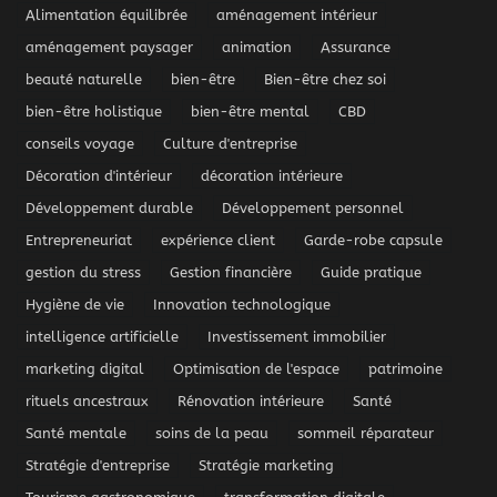
Alimentation équilibrée
aménagement intérieur
aménagement paysager
animation
Assurance
beauté naturelle
bien-être
Bien-être chez soi
bien-être holistique
bien-être mental
CBD
conseils voyage
Culture d'entreprise
Décoration d'intérieur
décoration intérieure
Développement durable
Développement personnel
Entrepreneuriat
expérience client
Garde-robe capsule
gestion du stress
Gestion financière
Guide pratique
Hygiène de vie
Innovation technologique
intelligence artificielle
Investissement immobilier
marketing digital
Optimisation de l'espace
patrimoine
rituels ancestraux
Rénovation intérieure
Santé
Santé mentale
soins de la peau
sommeil réparateur
Stratégie d'entreprise
Stratégie marketing