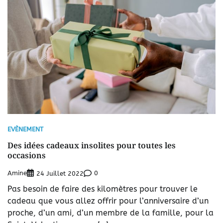
EVÈNEMENT
Des idées cadeaux insolites pour toutes les
occasions
Amine
0
24 Juillet 2022
Pas besoin de faire des kilomètres pour trouver le
cadeau que vous allez offrir pour l’anniversaire d’un
proche, d’un ami, d’un membre de la famille, pour la