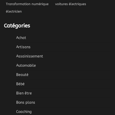
Transformation numérique
voitures électriques
électricien
Catégories
Achat
Artisans
Assainissement
Automobile
Beauté
Bébé
Bien être
Bons plans
Coaching