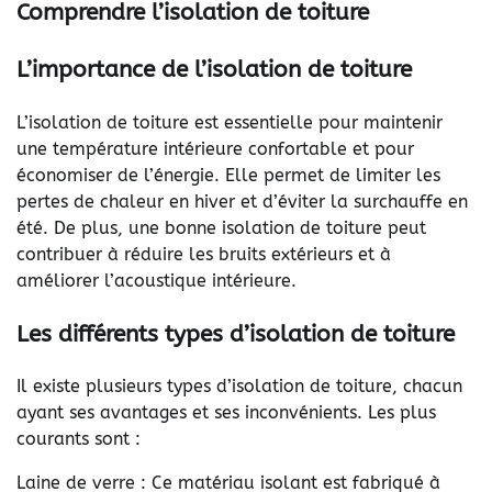
Comprendre l’isolation de toiture
L’importance de l’isolation de toiture
L’isolation de toiture est essentielle pour maintenir
une température intérieure confortable et pour
économiser de l’énergie. Elle permet de limiter les
pertes de chaleur en hiver et d’éviter la surchauffe en
été. De plus, une bonne isolation de toiture peut
contribuer à réduire les bruits extérieurs et à
améliorer l’acoustique intérieure.
Les différents types d’isolation de toiture
Il existe plusieurs types d’isolation de toiture, chacun
ayant ses avantages et ses inconvénients. Les plus
courants sont :
Laine de verre : Ce matériau isolant est fabriqué à