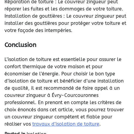
Réparation de toiture : Le couvreur zingueur peut
réparer les fuites et les dommages de votre toiture.
Installation de gouttières : Le couvreur zingueur peut
installer des gouttières pour protéger votre toiture et
votre façade des intempéries.
Conclusion
L’isolation de toiture est essentielle pour assurer le
confort thermique de votre maison et pour
économiser de l’énergie. Pour choisir le bon type
d’isolation de toiture et bénéficier d’une installation
de qualité, il est recommandé de faire appel à un
couvreur zingueur à Évry-Courcouronnes
professionnel. En prenant en compte les critères de
choix énoncés dans cet article, vous pourrez trouver
un couvreur zingueur compétent et fiable pour
réaliser vos
travaux d’isolation de toiture
.