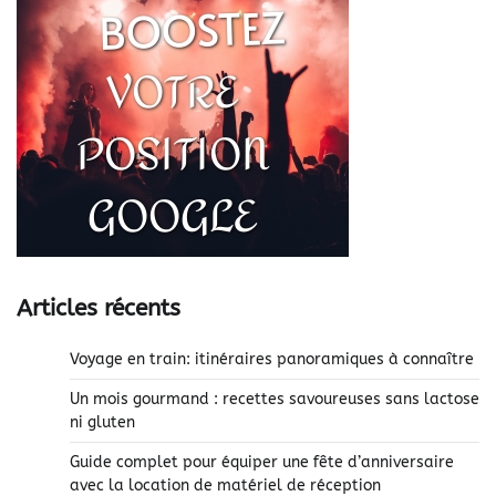
Articles récents
Voyage en train: itinéraires panoramiques à connaître
Un mois gourmand : recettes savoureuses sans lactose
ni gluten
Guide complet pour équiper une fête d’anniversaire
avec la location de matériel de réception