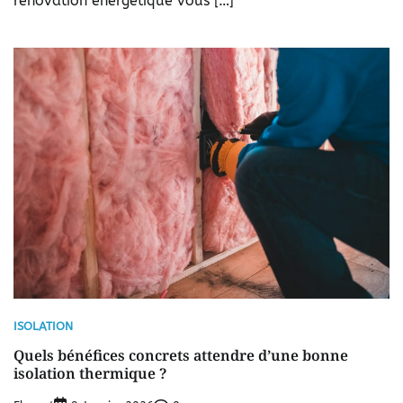
rénovation énergétique vous […]
ISOLATION
Quels bénéfices concrets attendre d’une bonne
isolation thermique ?