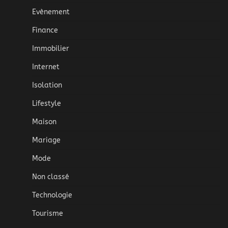
Evènement
Finance
Immobilier
Internet
Isolation
Lifestyle
Maison
Mariage
Mode
Non classé
Technologie
Tourisme