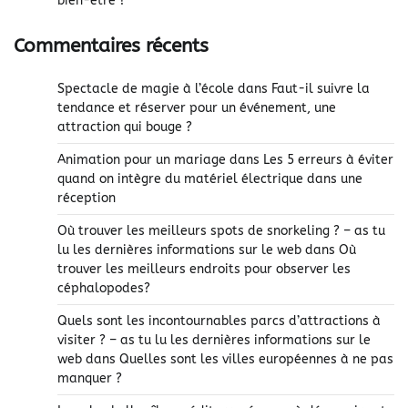
bien-être ?
Commentaires récents
Spectacle de magie à l’école
dans
Faut-il suivre la
tendance et réserver pour un événement, une
attraction qui bouge ?
Animation pour un mariage
dans
Les 5 erreurs à éviter
quand on intègre du matériel électrique dans une
réception
Où trouver les meilleurs spots de snorkeling ? – as tu
lu les dernières informations sur le web
dans
Où
trouver les meilleurs endroits pour observer les
céphalopodes?
Quels sont les incontournables parcs d’attractions à
visiter ? – as tu lu les dernières informations sur le
web
dans
Quelles sont les villes européennes à ne pas
manquer ?