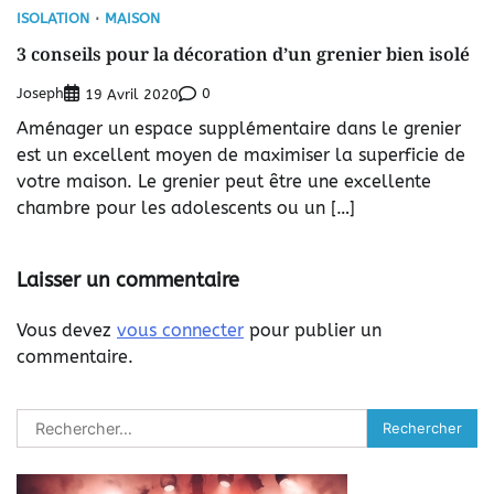
ISOLATION
MAISON
3 conseils pour la décoration d’un grenier bien isolé
Joseph
0
19 Avril 2020
Aménager un espace supplémentaire dans le grenier
est un excellent moyen de maximiser la superficie de
votre maison. Le grenier peut être une excellente
chambre pour les adolescents ou un […]
Laisser un commentaire
Vous devez
vous connecter
pour publier un
commentaire.
Rechercher :