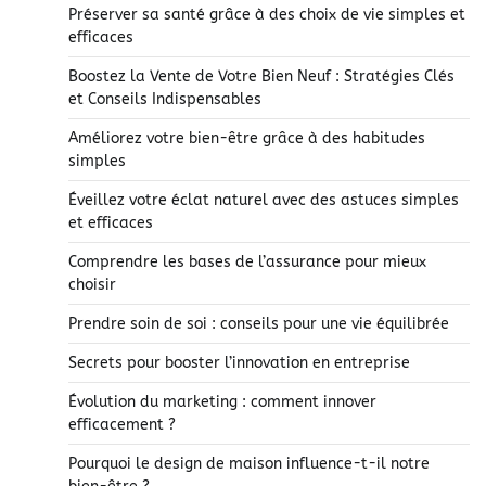
Préserver sa santé grâce à des choix de vie simples et
efficaces
Boostez la Vente de Votre Bien Neuf : Stratégies Clés
et Conseils Indispensables
Améliorez votre bien-être grâce à des habitudes
simples
Éveillez votre éclat naturel avec des astuces simples
et efficaces
Comprendre les bases de l’assurance pour mieux
choisir
Prendre soin de soi : conseils pour une vie équilibrée
Secrets pour booster l’innovation en entreprise
Évolution du marketing : comment innover
efficacement ?
Pourquoi le design de maison influence-t-il notre