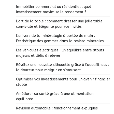
Immobilier commercial ou résidentiel : quel
investissement maximise le rendement ?
L’art de la table : comment dresser une jolie table
conviviale et élégante pour vos invités
L’univers de la minéralogie à portée de main :
l’esthétique des gemmes dans la revista minerales
Les véhicules électriques : un équilibre entre atouts
majeurs et défis à relever
Révélez une nouvelle silhouette grâce à l’aquafitness :
la douceur pour maigrir en s’amusant
Optimiser vos investissements pour un avenir financier
stable
Améliorer sa santé grâce à une alimentation
équilibrée
Révision automobile : fonctionnement expliqués