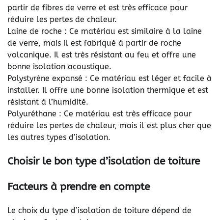
partir de fibres de verre et est très efficace pour
réduire les pertes de chaleur.
Laine de roche : Ce matériau est similaire à la laine
de verre, mais il est fabriqué à partir de roche
volcanique. Il est très résistant au feu et offre une
bonne isolation acoustique.
Polystyrène expansé : Ce matériau est léger et facile à
installer. Il offre une bonne isolation thermique et est
résistant à l’humidité.
Polyuréthane : Ce matériau est très efficace pour
réduire les pertes de chaleur, mais il est plus cher que
les autres types d’isolation.
Choisir le bon type d’isolation de toiture
Facteurs à prendre en compte
Le choix du type d’isolation de toiture dépend de