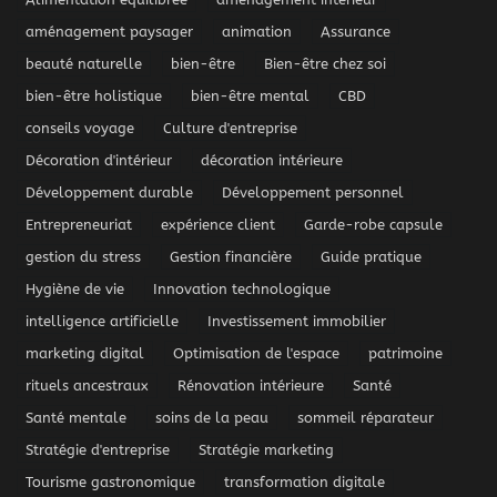
aménagement paysager
animation
Assurance
beauté naturelle
bien-être
Bien-être chez soi
bien-être holistique
bien-être mental
CBD
conseils voyage
Culture d'entreprise
Décoration d'intérieur
décoration intérieure
Développement durable
Développement personnel
Entrepreneuriat
expérience client
Garde-robe capsule
gestion du stress
Gestion financière
Guide pratique
Hygiène de vie
Innovation technologique
intelligence artificielle
Investissement immobilier
marketing digital
Optimisation de l'espace
patrimoine
rituels ancestraux
Rénovation intérieure
Santé
Santé mentale
soins de la peau
sommeil réparateur
Stratégie d'entreprise
Stratégie marketing
Tourisme gastronomique
transformation digitale