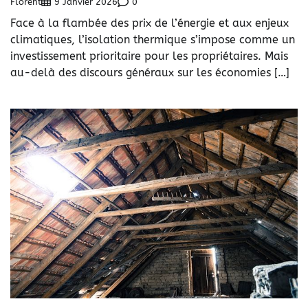
Florent
0
9 Janvier 2026
Face à la flambée des prix de l’énergie et aux enjeux
climatiques, l’isolation thermique s’impose comme un
investissement prioritaire pour les propriétaires. Mais
au-delà des discours généraux sur les économies […]