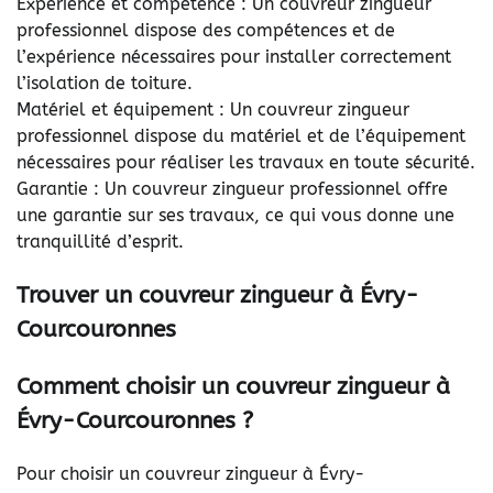
Expérience et compétence : Un couvreur zingueur
professionnel dispose des compétences et de
l’expérience nécessaires pour installer correctement
l’isolation de toiture.
Matériel et équipement : Un couvreur zingueur
professionnel dispose du matériel et de l’équipement
nécessaires pour réaliser les travaux en toute sécurité.
Garantie : Un couvreur zingueur professionnel offre
une garantie sur ses travaux, ce qui vous donne une
tranquillité d’esprit.
Trouver un couvreur zingueur à Évry-
Courcouronnes
Comment choisir un couvreur zingueur à
Évry-Courcouronnes ?
Pour choisir un couvreur zingueur à Évry-