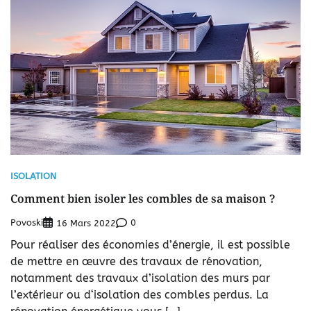
ISOLATION
Comment bien isoler les combles de sa maison ?
Povoski
0
16 Mars 2022
Pour réaliser des économies d’énergie, il est possible
de mettre en œuvre des travaux de rénovation,
notamment des travaux d’isolation des murs par
l’extérieur ou d‘isolation des combles perdus. La