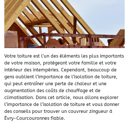
Votre toiture est l’un des éléments les plus importants
de votre maison, protégeant votre famille et votre
intérieur des intempéries. Cependant, beaucoup de
gens oublient l’importance de l’isolation de toiture,
qui peut entraîner une perte de chaleur et une
augmentation des coûts de chauffage et de
climatisation. Dans cet article, nous allons explorer
l’importance de l’isolation de toiture et vous donner
des conseils pour trouver un couvreur zingueur à
Évry-Courcouronnes fiable.