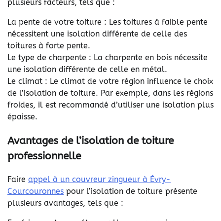
plusieurs facteurs, tels que :
La pente de votre toiture : Les toitures à faible pente
nécessitent une isolation différente de celle des
toitures à forte pente.
Le type de charpente : La charpente en bois nécessite
une isolation différente de celle en métal.
Le climat : Le climat de votre région influence le choix
de l’isolation de toiture. Par exemple, dans les régions
froides, il est recommandé d’utiliser une isolation plus
épaisse.
Avantages de l’isolation de toiture
professionnelle
Faire
appel à un couvreur zingueur à Évry-
Courcouronnes
pour l’isolation de toiture présente
plusieurs avantages, tels que :