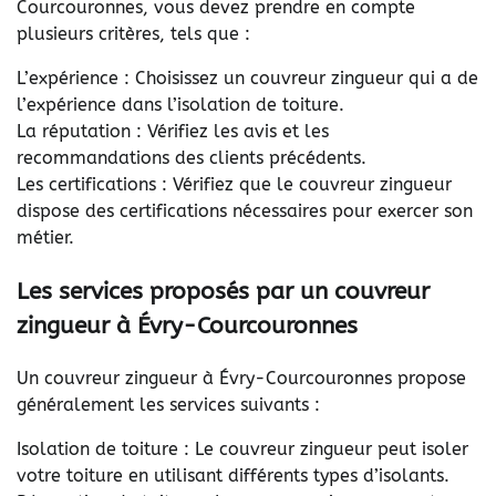
Courcouronnes, vous devez prendre en compte
plusieurs critères, tels que :
L’expérience : Choisissez un couvreur zingueur qui a de
l’expérience dans l’isolation de toiture.
La réputation : Vérifiez les avis et les
recommandations des clients précédents.
Les certifications : Vérifiez que le couvreur zingueur
dispose des certifications nécessaires pour exercer son
métier.
Les services proposés par un couvreur
zingueur à Évry-Courcouronnes
Un couvreur zingueur à Évry-Courcouronnes propose
généralement les services suivants :
Isolation de toiture : Le couvreur zingueur peut isoler
votre toiture en utilisant différents types d’isolants.