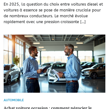
En 2025, la question du choix entre voitures diesel et
voitures à essence se pose de manière cruciale pour
de nombreux conducteurs. Le marché évolue
rapidement avec une pression croissante […]
AUTOMOBILE
Achat voiture occasion : comment négocier le