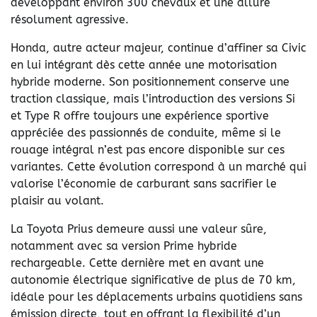
développant environ 300 chevaux et une allure
résolument agressive.
Honda, autre acteur majeur, continue d’affiner sa Civic
en lui intégrant dès cette année une motorisation
hybride moderne. Son positionnement conserve une
traction classique, mais l’introduction des versions Si
et Type R offre toujours une expérience sportive
appréciée des passionnés de conduite, même si le
rouage intégral n’est pas encore disponible sur ces
variantes. Cette évolution correspond à un marché qui
valorise l’économie de carburant sans sacrifier le
plaisir au volant.
La Toyota Prius demeure aussi une valeur sûre,
notamment avec sa version Prime hybride
rechargeable. Cette dernière met en avant une
autonomie électrique significative de plus de 70 km,
idéale pour les déplacements urbains quotidiens sans
émission directe, tout en offrant la flexibilité d’un