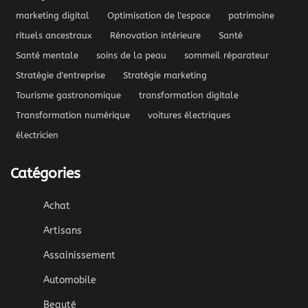
marketing digital
Optimisation de l'espace
patrimoine
rituels ancestraux
Rénovation intérieure
Santé
Santé mentale
soins de la peau
sommeil réparateur
Stratégie d'entreprise
Stratégie marketing
Tourisme gastronomique
transformation digitale
Transformation numérique
voitures électriques
électricien
Catégories
Achat
Artisans
Assainissement
Automobile
Beauté