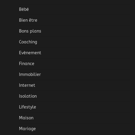
Bébé
Bien être
Bons plans
Coaching
Evènement
Finance
Immobilier
Internet
Isolation
Lifestyle
Maison
Mariage