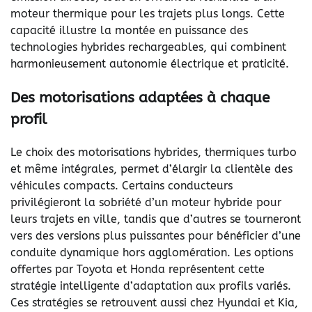
moteur thermique pour les trajets plus longs. Cette
capacité illustre la montée en puissance des
technologies hybrides rechargeables, qui combinent
harmonieusement autonomie électrique et praticité.
Des motorisations adaptées à chaque
profil
Le choix des motorisations hybrides, thermiques turbo
et même intégrales, permet d’élargir la clientèle des
véhicules compacts. Certains conducteurs
privilégieront la sobriété d’un moteur hybride pour
leurs trajets en ville, tandis que d’autres se tourneront
vers des versions plus puissantes pour bénéficier d’une
conduite dynamique hors agglomération. Les options
offertes par Toyota et Honda représentent cette
stratégie intelligente d’adaptation aux profils variés.
Ces stratégies se retrouvent aussi chez Hyundai et Kia,