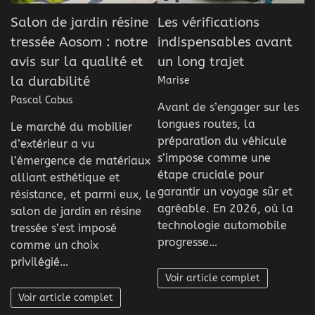
Salon de jardin résine
Les vérifications
tressée Aosom : notre
indispensables avant
avis sur la qualité et
un long trajet
la durabilité
Marise
Pascal Cabus
Avant de s’engager sur les
longues routes, la
Le marché du mobilier
préparation du véhicule
d’extérieur a vu
s’impose comme une
l’émergence de matériaux
étape cruciale pour
alliant esthétique et
garantir un voyage sûr et
résistance, et parmi eux, le
agréable. En 2026, où la
salon de jardin en résine
technologie automobile
tressée s’est imposé
progresse…
comme un choix
privilégié…
Voir article complet
Voir article complet