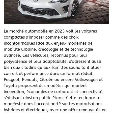
Le marché automobile en 2025 voit les voitures
compactes s’imposer comme des choix
incontournables face aux enjeux modernes de
mobilité urbaine, d’écologie et de technologie
avancée. Ces véhicules, reconnus pour leur
polyvalence et leur adaptabilité, s’adressent aussi
bien aux citadins qu’aux familles souhaitant allier
confort et performance dans un format réduit.
Peugeot, Renault, Citroën ou encore Volkswagen et
Toyota proposent des modèles qui marient
innovation, économies de carburant et connectivité,
séduisant ainsi un public élargi. Cette tendance se
manifeste dans l’accent porté sur les motorisations
hybrides et électriques, avec une offre renouvelée en