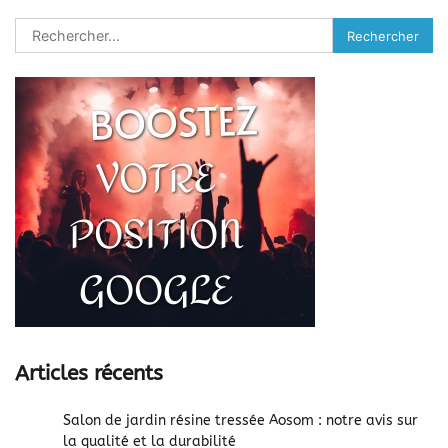
Rechercher :
Articles récents
Salon de jardin résine tressée Aosom : notre avis sur
la qualité et la durabilité