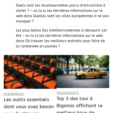
Quels sont les incontournables parcs d’attractions à
visiter ? – as tu lu les dernières informations sur le
web
dans
Quelles sont les villes européennes à ne pas
manquer ?
Les plus belles îles méditerranéennes à découvrir cet
été – as tu lu les dernières informations sur le web
dans
Où trouver les meilleurs endroits pour faire de
la randonnée en plaines ?
TRANSPORTS
EVÈNEMENT
Top 3 des taxi à
Les outils essentiels
Biganos affichant le
dont vous avez besoin
meilleur taux de