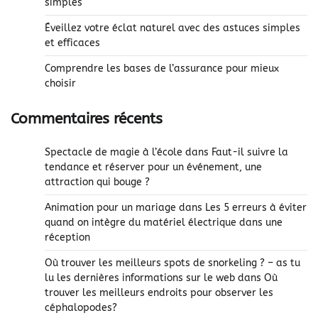
simples
Éveillez votre éclat naturel avec des astuces simples
et efficaces
Comprendre les bases de l’assurance pour mieux
choisir
Commentaires récents
Spectacle de magie à l’école
dans
Faut-il suivre la
tendance et réserver pour un événement, une
attraction qui bouge ?
Animation pour un mariage
dans
Les 5 erreurs à éviter
quand on intègre du matériel électrique dans une
réception
Où trouver les meilleurs spots de snorkeling ? – as tu
lu les dernières informations sur le web
dans
Où
trouver les meilleurs endroits pour observer les
céphalopodes?