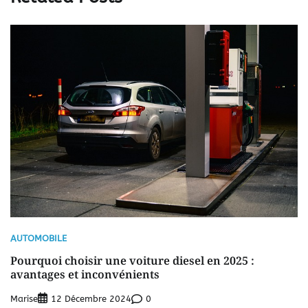
AUTOMOBILE
Pourquoi choisir une voiture diesel en 2025 :
avantages et inconvénients
Marise
0
12 Décembre 2024