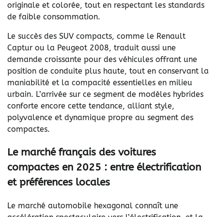
originale et colorée, tout en respectant les standards
de faible consommation.
Le succès des SUV compacts, comme le Renault
Captur ou la Peugeot 2008, traduit aussi une
demande croissante pour des véhicules offrant une
position de conduite plus haute, tout en conservant la
maniabilité et la compacité essentielles en milieu
urbain. L’arrivée sur ce segment de modèles hybrides
conforte encore cette tendance, alliant style,
polyvalence et dynamique propre au segment des
compactes.
Le marché français des voitures
compactes en 2025 : entre électrification
et préférences locales
Le marché automobile hexagonal connaît une