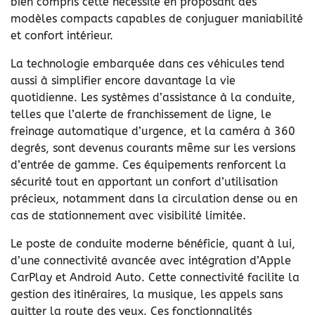
bien compris cette nécessité en proposant des
modèles compacts capables de conjuguer maniabilité
et confort intérieur.
La technologie embarquée dans ces véhicules tend
aussi à simplifier encore davantage la vie
quotidienne. Les systèmes d’assistance à la conduite,
telles que l’alerte de franchissement de ligne, le
freinage automatique d’urgence, et la caméra à 360
degrés, sont devenus courants même sur les versions
d’entrée de gamme. Ces équipements renforcent la
sécurité tout en apportant un confort d’utilisation
précieux, notamment dans la circulation dense ou en
cas de stationnement avec visibilité limitée.
Le poste de conduite moderne bénéficie, quant à lui,
d’une connectivité avancée avec intégration d’Apple
CarPlay et Android Auto. Cette connectivité facilite la
gestion des itinéraires, la musique, les appels sans
quitter la route des yeux. Ces fonctionnalités