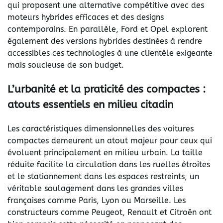
qui proposent une alternative compétitive avec des
moteurs hybrides efficaces et des designs
contemporains. En parallèle, Ford et Opel explorent
également des versions hybrides destinées à rendre
accessibles ces technologies à une clientèle exigeante
mais soucieuse de son budget.
L’urbanité et la praticité des compactes :
atouts essentiels en milieu citadin
Les caractéristiques dimensionnelles des voitures
compactes demeurent un atout majeur pour ceux qui
évoluent principalement en milieu urbain. La taille
réduite facilite la circulation dans les ruelles étroites
et le stationnement dans les espaces restreints, un
véritable soulagement dans les grandes villes
françaises comme Paris, Lyon ou Marseille. Les
constructeurs comme Peugeot, Renault et Citroën ont