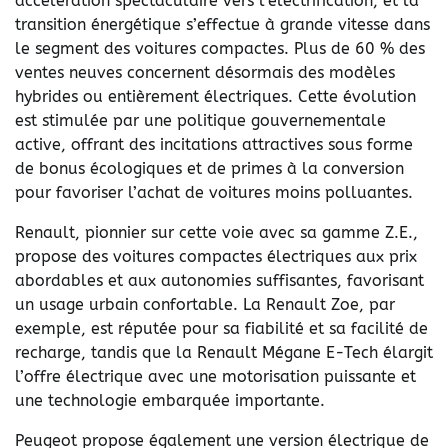
accélération spectaculaire vers l’électrification, et la
transition énergétique s’effectue à grande vitesse dans
le segment des voitures compactes. Plus de 60 % des
ventes neuves concernent désormais des modèles
hybrides ou entièrement électriques. Cette évolution
est stimulée par une politique gouvernementale
active, offrant des incitations attractives sous forme
de bonus écologiques et de primes à la conversion
pour favoriser l’achat de voitures moins polluantes.
Renault, pionnier sur cette voie avec sa gamme Z.E.,
propose des voitures compactes électriques aux prix
abordables et aux autonomies suffisantes, favorisant
un usage urbain confortable. La Renault Zoe, par
exemple, est réputée pour sa fiabilité et sa facilité de
recharge, tandis que la Renault Mégane E-Tech élargit
l’offre électrique avec une motorisation puissante et
une technologie embarquée importante.
Peugeot propose également une version électrique de