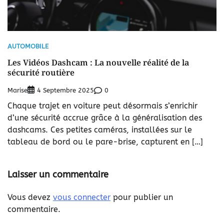
AUTOMOBILE
Les Vidéos Dashcam : La nouvelle réalité de la
sécurité routière
Marise
0
4 Septembre 2025
Chaque trajet en voiture peut désormais s’enrichir
d’une sécurité accrue grâce à la généralisation des
dashcams. Ces petites caméras, installées sur le
tableau de bord ou le pare-brise, capturent en […]
Laisser un commentaire
Vous devez
vous connecter
pour publier un
commentaire.