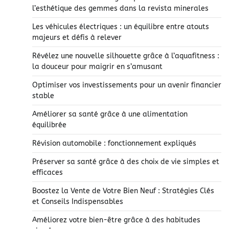
l’esthétique des gemmes dans la revista minerales
Les véhicules électriques : un équilibre entre atouts
majeurs et défis à relever
Révélez une nouvelle silhouette grâce à l’aquafitness :
la douceur pour maigrir en s’amusant
Optimiser vos investissements pour un avenir financier
stable
Améliorer sa santé grâce à une alimentation
équilibrée
Révision automobile : fonctionnement expliqués
Préserver sa santé grâce à des choix de vie simples et
efficaces
Boostez la Vente de Votre Bien Neuf : Stratégies Clés
et Conseils Indispensables
Améliorez votre bien-être grâce à des habitudes