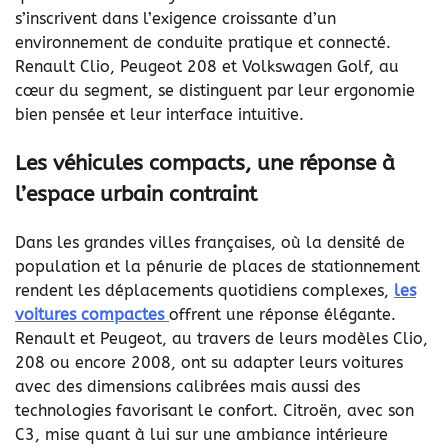
s’inscrivent dans l’exigence croissante d’un
environnement de conduite pratique et connecté.
Renault Clio, Peugeot 208 et Volkswagen Golf, au
cœur du segment, se distinguent par leur ergonomie
bien pensée et leur interface intuitive.
Les véhicules compacts, une réponse à
l’espace urbain contraint
Dans les grandes villes françaises, où la densité de
population et la pénurie de places de stationnement
rendent les déplacements quotidiens complexes,
les
voitures compactes
offrent une réponse élégante.
Renault et Peugeot, au travers de leurs modèles Clio,
208 ou encore 2008, ont su adapter leurs voitures
avec des dimensions calibrées mais aussi des
technologies favorisant le confort. Citroën, avec son
C3, mise quant à lui sur une ambiance intérieure