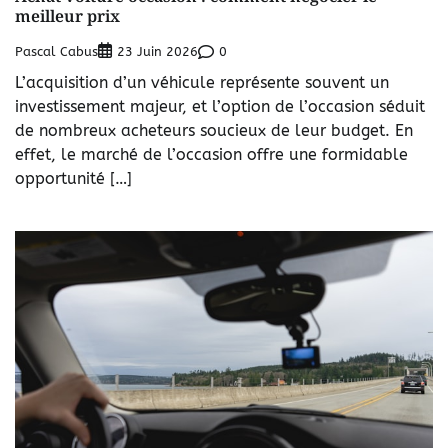
meilleur prix
Pascal Cabus
0
23 Juin 2026
L’acquisition d’un véhicule représente souvent un
investissement majeur, et l’option de l’occasion séduit
de nombreux acheteurs soucieux de leur budget. En
effet, le marché de l’occasion offre une formidable
opportunité […]