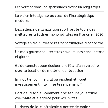
Les vérifications indispensables avant un long trajet
La vision intelligente au cœur de l’intralogistique
moderne
L’excellence de la nutrition sportive : le top 9 des
meilleures créatines monohydrates en France en 2026
Voyage en train: itinéraires panoramiques à connaître
Un mois gourmand : recettes savoureuses sans lactose
ni gluten
Guide complet pour équiper une fête d’anniversaire
avec la location de matériel de réception
Immobilier commercial ou résidentiel : quel
investissement maximise le rendement ?
L’art de la table : comment dresser une jolie table
conviviale et élégante pour vos invités
L’univers de la minéralogie à portée de main :