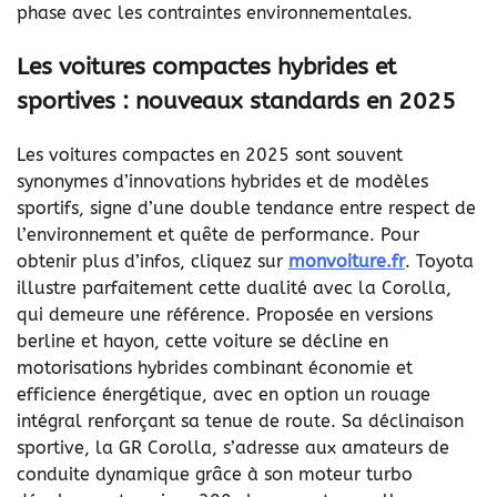
phase avec les contraintes environnementales.
Les voitures compactes hybrides et
sportives : nouveaux standards en 2025
Les voitures compactes en 2025 sont souvent
synonymes d’innovations hybrides et de modèles
sportifs, signe d’une double tendance entre respect de
l’environnement et quête de performance. Pour
obtenir plus d’infos, cliquez sur
monvoiture.fr
. Toyota
illustre parfaitement cette dualité avec la Corolla,
qui demeure une référence. Proposée en versions
berline et hayon, cette voiture se décline en
motorisations hybrides combinant économie et
efficience énergétique, avec en option un rouage
intégral renforçant sa tenue de route. Sa déclinaison
sportive, la GR Corolla, s’adresse aux amateurs de
conduite dynamique grâce à son moteur turbo