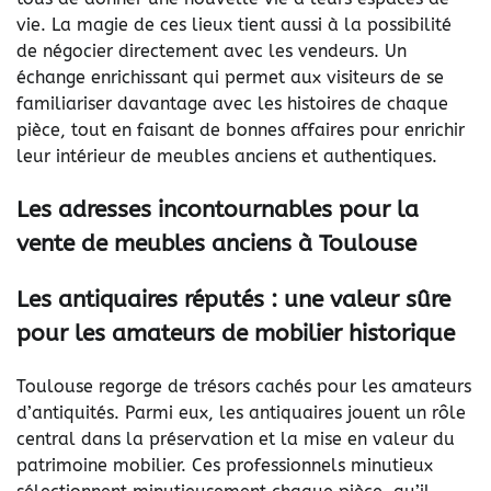
vie. La magie de ces lieux tient aussi à la possibilité
de négocier directement avec les vendeurs. Un
échange enrichissant qui permet aux visiteurs de se
familiariser davantage avec les histoires de chaque
pièce, tout en faisant de bonnes affaires pour enrichir
leur intérieur de meubles anciens et authentiques.
Les adresses incontournables pour la
vente de meubles anciens à Toulouse
Les antiquaires réputés : une valeur sûre
pour les amateurs de mobilier historique
Toulouse regorge de trésors cachés pour les amateurs
d’antiquités. Parmi eux, les antiquaires jouent un rôle
central dans la préservation et la mise en valeur du
patrimoine mobilier. Ces professionnels minutieux