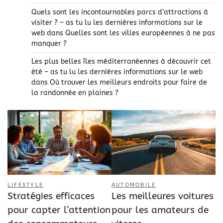
Quels sont les incontournables parcs d’attractions à
visiter ? – as tu lu les dernières informations sur le
web
dans
Quelles sont les villes européennes à ne pas
manquer ?
Les plus belles îles méditerranéennes à découvrir cet
été – as tu lu les dernières informations sur le web
dans
Où trouver les meilleurs endroits pour faire de
la randonnée en plaines ?
LIFESTYLE
AUTOMOBILE
Stratégies efficaces
Les meilleures voitures
pour capter l’attention
pour les amateurs de