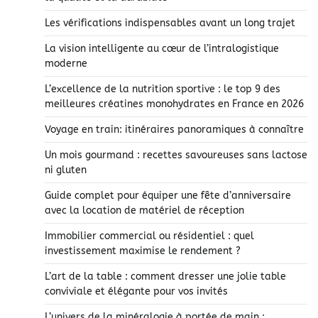
Les vérifications indispensables avant un long trajet
La vision intelligente au cœur de l’intralogistique
moderne
L’excellence de la nutrition sportive : le top 9 des
meilleures créatines monohydrates en France en 2026
Voyage en train: itinéraires panoramiques à connaître
Un mois gourmand : recettes savoureuses sans lactose
ni gluten
Guide complet pour équiper une fête d’anniversaire
avec la location de matériel de réception
Immobilier commercial ou résidentiel : quel
investissement maximise le rendement ?
L’art de la table : comment dresser une jolie table
conviviale et élégante pour vos invités
L’univers de la minéralogie à portée de main :