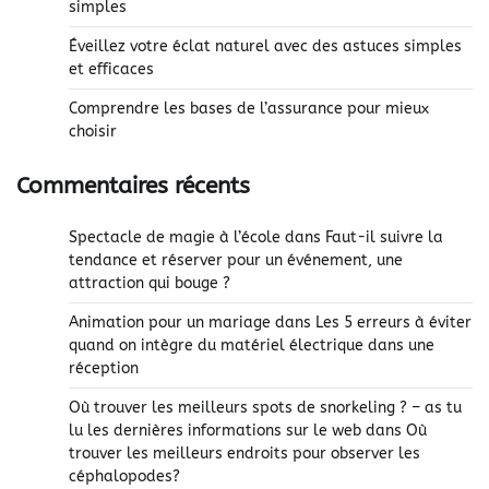
simples
Éveillez votre éclat naturel avec des astuces simples
et efficaces
Comprendre les bases de l’assurance pour mieux
choisir
Commentaires récents
Spectacle de magie à l’école
dans
Faut-il suivre la
tendance et réserver pour un événement, une
attraction qui bouge ?
Animation pour un mariage
dans
Les 5 erreurs à éviter
quand on intègre du matériel électrique dans une
réception
Où trouver les meilleurs spots de snorkeling ? – as tu
lu les dernières informations sur le web
dans
Où
trouver les meilleurs endroits pour observer les
céphalopodes?