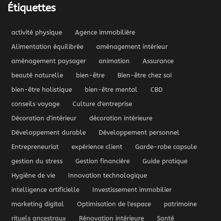
Étiquettes
activité physique
Agence immobilière
Alimentation équilibrée
aménagement intérieur
aménagement paysager
animation
Assurance
beauté naturelle
bien-être
Bien-être chez soi
bien-être holistique
bien-être mental
CBD
conseils voyage
Culture d'entreprise
Décoration d'intérieur
décoration intérieure
Développement durable
Développement personnel
Entrepreneuriat
expérience client
Garde-robe capsule
gestion du stress
Gestion financière
Guide pratique
Hygiène de vie
Innovation technologique
intelligence artificielle
Investissement immobilier
marketing digital
Optimisation de l'espace
patrimoine
rituels ancestraux
Rénovation intérieure
Santé