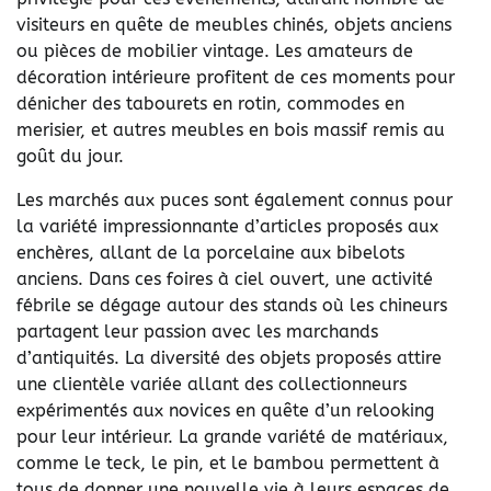
visiteurs en quête de meubles chinés, objets anciens
ou pièces de mobilier vintage. Les amateurs de
décoration intérieure profitent de ces moments pour
dénicher des tabourets en rotin, commodes en
merisier, et autres meubles en bois massif remis au
goût du jour.
Les marchés aux puces sont également connus pour
la variété impressionnante d’articles proposés aux
enchères, allant de la porcelaine aux bibelots
anciens.
Dans ces foires à ciel ouvert, une activité
fébrile se dégage autour des stands où les chineurs
partagent leur passion avec les marchands
d’antiquités. La diversité des objets proposés attire
une clientèle variée allant des collectionneurs
expérimentés aux novices en quête d’un relooking
pour leur intérieur. La grande variété de matériaux,
comme le teck, le pin, et le bambou permettent à
tous de donner une nouvelle vie à leurs espaces de