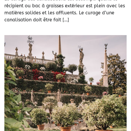
récipient ou bac à graisses extérieur est plein avec les
matières solides et les affluents. Le curage d’une
canalisation doit être fait […]