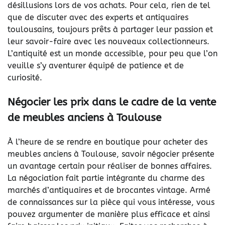
désillusions lors de vos achats. Pour cela, rien de tel
que de discuter avec des experts et antiquaires
toulousains, toujours prêts à partager leur passion et
leur savoir-faire avec les nouveaux collectionneurs.
L’antiquité est un monde accessible, pour peu que l’on
veuille s’y aventurer équipé de patience et de
curiosité.
Négocier les prix dans le cadre de la vente
de meubles anciens à Toulouse
À l’heure de se rendre en boutique pour acheter des
meubles anciens à Toulouse, savoir négocier présente
un avantage certain pour réaliser de bonnes affaires.
La négociation fait partie intégrante du charme des
marchés d’antiquaires et de brocantes vintage. Armé
de connaissances sur la pièce qui vous intéresse, vous
pouvez argumenter de manière plus efficace et ainsi