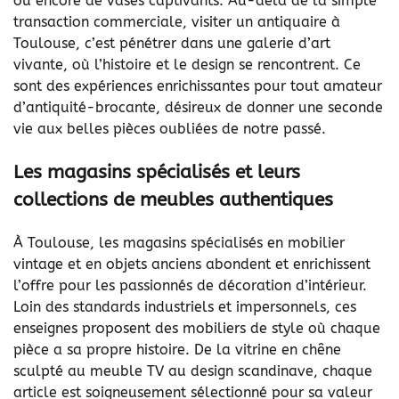
ou encore de vases captivants. Au-delà de la simple
transaction commerciale, visiter un antiquaire à
Toulouse, c’est pénétrer dans une galerie d’art
vivante, où l’histoire et le design se rencontrent. Ce
sont des expériences enrichissantes pour tout amateur
d’antiquité-brocante, désireux de donner une seconde
vie aux belles pièces oubliées de notre passé.
Les magasins spécialisés et leurs
collections de meubles authentiques
À Toulouse, les magasins spécialisés en mobilier
vintage et en objets anciens abondent et enrichissent
l’offre pour les passionnés de décoration d’intérieur.
Loin des standards industriels et impersonnels, ces
enseignes proposent des mobiliers de style où chaque
pièce a sa propre histoire. De la vitrine en chêne
sculpté au meuble TV au design scandinave, chaque
article est soigneusement sélectionné pour sa valeur