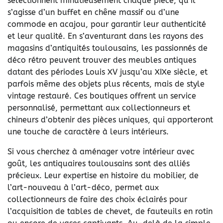
sélectionnent minutieusement chaque pièce, qu’il
s’agisse d’un buffet en chêne massif ou d’une
commode en acajou, pour garantir leur authenticité
et leur qualité. En s’aventurant dans les rayons des
magasins d’antiquités toulousains, les passionnés de
déco rétro peuvent trouver des meubles antiques
datant des périodes Louis XV jusqu’au XIXe siècle, et
parfois même des objets plus récents, mais de style
vintage restauré. Ces boutiques offrent un service
personnalisé, permettant aux collectionneurs et
chineurs d’obtenir des pièces uniques, qui apporteront
une touche de caractère à leurs intérieurs.
Si vous cherchez à aménager votre intérieur avec
goût, les antiquaires toulousains sont des alliés
précieux. Leur expertise en histoire du mobilier, de
l’art-nouveau à l’art-déco, permet aux
collectionneurs de faire des choix éclairés pour
l’acquisition de tables de chevet, de fauteuils en rotin