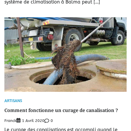
système de climatisation à Balma peut […]
ARTISANS
Comment fonctionne un curage de canalisation ?
Franck
0
1 Avril 2020
Le curage des canalisations est accompli quand le