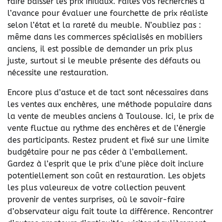
faire baisser les prix initiaux. Faites vos recherches à
l’avance pour évaluer une fourchette de prix réaliste
selon l’état et la rareté du meuble. N’oubliez pas :
même dans les commerces spécialisés en mobiliers
anciens, il est possible de demander un prix plus
juste, surtout si le meuble présente des défauts ou
nécessite une restauration.
Encore plus d’astuce et de tact sont nécessaires dans
les ventes aux enchères, une méthode populaire dans
la vente de meubles anciens à Toulouse. Ici, le prix de
vente fluctue au rythme des enchères et de l’énergie
des participants. Restez prudent et fixé sur une limite
budgétaire pour ne pas céder à l’emballement.
Gardez à l’esprit que le prix d’une pièce doit inclure
potentiellement son coût en restauration. Les objets
les plus valeureux de votre collection peuvent
provenir de ventes surprises, où le savoir-faire
d’observateur aigu fait toute la différence. Rencontrer