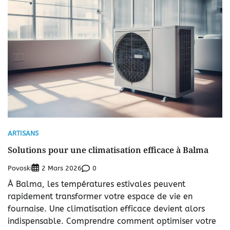
ARTISANS
Solutions pour une climatisation efficace à Balma
Povoski
0
2 Mars 2026
À Balma, les températures estivales peuvent
rapidement transformer votre espace de vie en
fournaise. Une climatisation efficace devient alors
indispensable. Comprendre comment optimiser votre