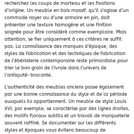
recherchez les coups de marteau et les fixations
d’origine. Un meuble en bois massif, qu’il s’agisse d’un
commode noyer ou d’une armoire en pin, doit
présenter une texture homogène et une finition
soignée pour être considéré comme exemplaire. Mais
attention, se fier uniquement à ces critères ne suffit
pas. La connaîssance des marques d’époque, des
styles de fabrication et des techniques de fabrication
de l’ébénisterie contemporaine reste primordiale pour
trier le bon grain de l’ivraie dans l’univers de
l’antiquité-brocante.
L’authenticité des meubles anciens passe également
par une bonne connaissance du style et de la période
auxquels ils appartiennent. Un meuble de style Louis
XVI, par exemple, se caractérise par des lignes droites,
des motifs floraux subtils et un travail de marqueterie
souvent raffiné. Se documenter sur les différents
styles et époques vous évitera beaucoup de