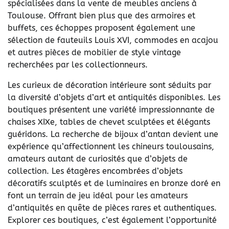
spécialisées dans la vente de meubles anciens à
Toulouse. Offrant bien plus que des armoires et
buffets, ces échoppes proposent également une
sélection de fauteuils Louis XVI, commodes en acajou
et autres pièces de mobilier de style vintage
recherchées par les collectionneurs.
Les curieux de décoration intérieure sont séduits par
la diversité d’objets d’art et antiquités disponibles. Les
boutiques présentent une variété impressionnante de
chaises XIXe, tables de chevet sculptées et élégants
guéridons. La recherche de bijoux d’antan devient une
expérience qu’affectionnent les chineurs toulousains,
amateurs autant de curiosités que d’objets de
collection. Les étagères encombrées d’objets
décoratifs sculptés et de luminaires en bronze doré en
font un terrain de jeu idéal pour les amateurs
d’antiquités en quête de pièces rares et authentiques.
Explorer ces boutiques, c’est également l’opportunité