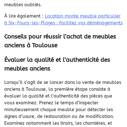
meubles oubliés.
À lire également :
Location monte meuble particulier
à Six-Fours-les-Plages : facilitez vos déménagements
Conseils pour réussir l’achat de meubles
anciens à Toulouse
Évaluer la qualité et l’authenticité des
meubles anciens
Lorsqu’il s’agit de se lancer dans la vente de meubles
anciens à Toulouse, la première étape consiste à
évaluer la qualité et l’authenticité des pièces que
vous examinez. Prenez le temps d’inspecter
minutieusement chaque meuble pour détecter les
signes d’usure, de restauration ou de modification.
Examinez notamment les tiroirs, les charnières, et