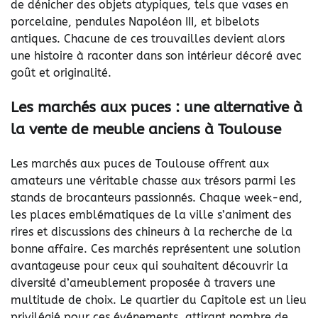
de dénicher des objets atypiques, tels que vases en
porcelaine, pendules Napoléon III, et bibelots
antiques. Chacune de ces trouvailles devient alors
une histoire à raconter dans son intérieur décoré avec
goût et originalité.
Les marchés aux puces : une alternative à
la vente de meuble anciens à Toulouse
Les marchés aux puces de Toulouse offrent aux
amateurs une véritable chasse aux trésors parmi les
stands de brocanteurs passionnés. Chaque week-end,
les places emblématiques de la ville s’animent des
rires et discussions des chineurs à la recherche de la
bonne affaire. Ces marchés représentent une solution
avantageuse pour ceux qui souhaitent découvrir la
diversité d’ameublement proposée à travers une
multitude de choix. Le quartier du Capitole est un lieu
privilégié pour ces événements, attirant nombre de