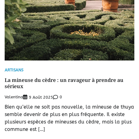
ARTISANS
La mineuse du cèdre : un ravageur à prendre au
sérieux
Valentina
0
9 Août 2025
Bien qu’elle ne soit pas nouvelle, la mineuse de thuya
semble devenir de plus en plus fréquente. Il existe
plusieurs espèces de mineuses du cèdre, mais la plus
commune est […]