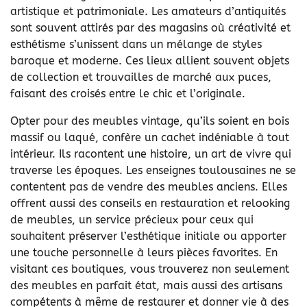
artistique et patrimoniale. Les amateurs d’antiquités
sont souvent attirés par des magasins où créativité et
esthétisme s’unissent dans un mélange de styles
baroque et moderne. Ces lieux allient souvent objets
de collection et trouvailles de marché aux puces,
faisant des croisés entre le chic et l’originale.
Opter pour des meubles vintage, qu’ils soient en bois
massif ou laqué, confère un cachet indéniable à tout
intérieur. Ils racontent une histoire, un art de vivre qui
traverse les époques. Les enseignes toulousaines ne se
contentent pas de vendre des meubles anciens. Elles
offrent aussi des conseils en restauration et relooking
de meubles, un service précieux pour ceux qui
souhaitent préserver l’esthétique initiale ou apporter
une touche personnelle à leurs pièces favorites. En
visitant ces boutiques, vous trouverez non seulement
des meubles en parfait état, mais aussi des artisans
compétents à même de restaurer et donner vie à des