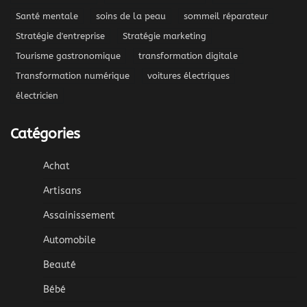
Santé mentale
soins de la peau
sommeil réparateur
Stratégie d'entreprise
Stratégie marketing
Tourisme gastronomique
transformation digitale
Transformation numérique
voitures électriques
électricien
Catégories
Achat
Artisans
Assainissement
Automobile
Beauté
Bébé