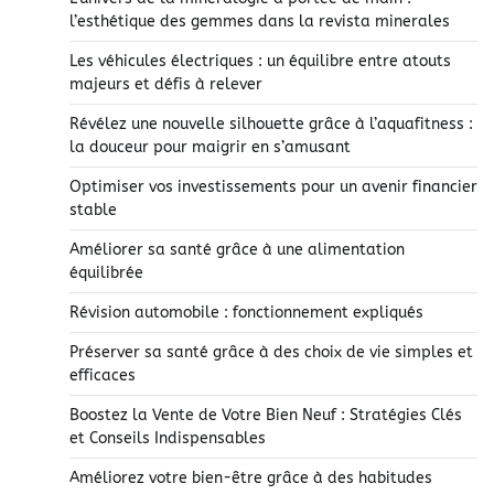
l’esthétique des gemmes dans la revista minerales
Les véhicules électriques : un équilibre entre atouts
majeurs et défis à relever
Révélez une nouvelle silhouette grâce à l’aquafitness :
la douceur pour maigrir en s’amusant
Optimiser vos investissements pour un avenir financier
stable
Améliorer sa santé grâce à une alimentation
équilibrée
Révision automobile : fonctionnement expliqués
Préserver sa santé grâce à des choix de vie simples et
efficaces
Boostez la Vente de Votre Bien Neuf : Stratégies Clés
et Conseils Indispensables
Améliorez votre bien-être grâce à des habitudes