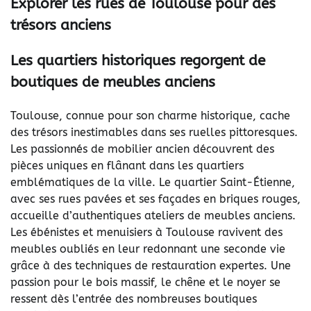
Explorer les rues de Toulouse pour des
trésors anciens
Les quartiers historiques regorgent de
boutiques de meubles anciens
Toulouse, connue pour son charme historique, cache
des trésors inestimables dans ses ruelles pittoresques.
Les passionnés de mobilier ancien découvrent des
pièces uniques en flânant dans les quartiers
emblématiques de la ville. Le quartier Saint-Étienne,
avec ses rues pavées et ses façades en briques rouges,
accueille d’authentiques ateliers de meubles anciens.
Les ébénistes et menuisiers à Toulouse ravivent des
meubles oubliés en leur redonnant une seconde vie
grâce à des techniques de restauration expertes. Une
passion pour le bois massif, le chêne et le noyer se
ressent dès l’entrée des nombreuses boutiques