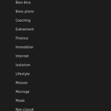
Bien être
Bons plans
Coaching
Evènement
Finance
Immobilier
Internet
Isolation
Lifestyle
Maison
Mariage
Mode
Non classé