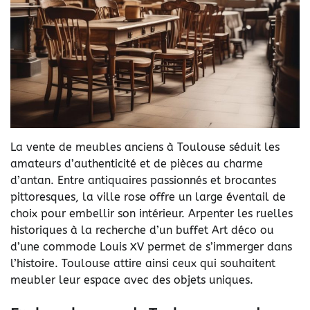
La vente de meubles anciens à Toulouse séduit les
amateurs d’authenticité et de pièces au charme
d’antan. Entre antiquaires passionnés et brocantes
pittoresques, la ville rose offre un large éventail de
choix pour embellir son intérieur. Arpenter les ruelles
historiques à la recherche d’un buffet Art déco ou
d’une commode Louis XV permet de s’immerger dans
l’histoire. Toulouse attire ainsi ceux qui souhaitent
meubler leur espace avec des objets uniques.