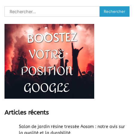
Rechercher :
Articles récents
Salon de jardin résine tressée Aosom : notre avis sur
la qualité et la durabilité