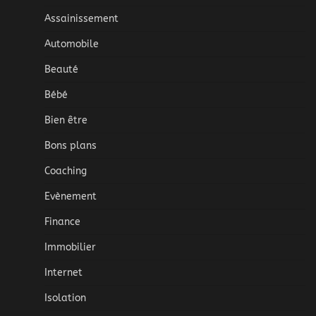
Assainissement
Automobile
Beauté
Bébé
Bien être
Bons plans
Coaching
Evènement
Finance
Immobilier
Internet
Isolation