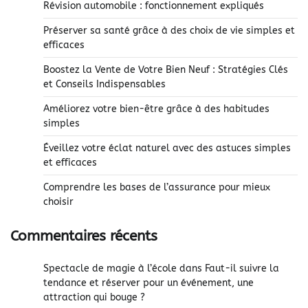
Révision automobile : fonctionnement expliqués
Préserver sa santé grâce à des choix de vie simples et
efficaces
Boostez la Vente de Votre Bien Neuf : Stratégies Clés
et Conseils Indispensables
Améliorez votre bien-être grâce à des habitudes
simples
Éveillez votre éclat naturel avec des astuces simples
et efficaces
Comprendre les bases de l’assurance pour mieux
choisir
Commentaires récents
Spectacle de magie à l’école
dans
Faut-il suivre la
tendance et réserver pour un événement, une
attraction qui bouge ?