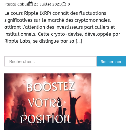
Pascal Cabus
0
23 Juillet 2025
Le cours Ripple (XRP) connaît des fluctuations
significatives sur le marché des cryptomonnaies,
attirant l’attention des investisseurs particuliers et
institutionnels. Cette crypto-devise, développée par
Ripple Labs, se distingue par sa […]
Rechercher :