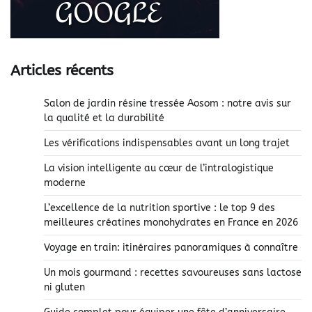
Articles récents
Salon de jardin résine tressée Aosom : notre avis sur
la qualité et la durabilité
Les vérifications indispensables avant un long trajet
La vision intelligente au cœur de l’intralogistique
moderne
L’excellence de la nutrition sportive : le top 9 des
meilleures créatines monohydrates en France en 2026
Voyage en train: itinéraires panoramiques à connaître
Un mois gourmand : recettes savoureuses sans lactose
ni gluten