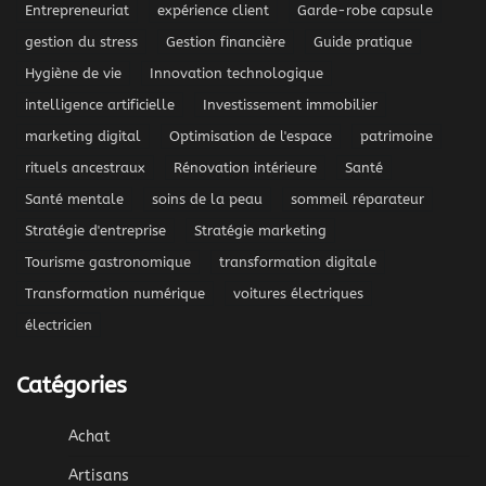
Entrepreneuriat
expérience client
Garde-robe capsule
gestion du stress
Gestion financière
Guide pratique
Hygiène de vie
Innovation technologique
intelligence artificielle
Investissement immobilier
marketing digital
Optimisation de l'espace
patrimoine
rituels ancestraux
Rénovation intérieure
Santé
Santé mentale
soins de la peau
sommeil réparateur
Stratégie d'entreprise
Stratégie marketing
Tourisme gastronomique
transformation digitale
Transformation numérique
voitures électriques
électricien
Catégories
Achat
Artisans