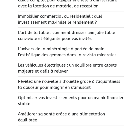
Guide complet pour équiper une fête d’anniversaire
avec la location de matériel de réception
Immobilier commercial ou résidentiel : quel
investissement maximise le rendement ?
L’art de la table : comment dresser une jolie table
conviviale et élégante pour vos invités
L’univers de la minéralogie à portée de main :
l’esthétique des gemmes dans la revista minerales
Les véhicules électriques : un équilibre entre atouts
majeurs et défis à relever
Révélez une nouvelle silhouette grâce à l’aquafitness :
la douceur pour maigrir en s’amusant
Optimiser vos investissements pour un avenir financier
stable
Améliorer sa santé grâce à une alimentation
équilibrée