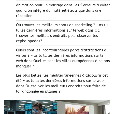
Animation pour un mariage
dans
Les 5 erreurs à éviter
quand on intègre du matériel électrique dans une
réception
Où trouver les meilleurs spots de snorkeling ? – as tu
lu les dernières informations sur le web
dans
Où
trouver les meilleurs endroits pour observer les
céphalopodes?
Quels sont les incontournables parcs d’attractions à
visiter ? – as tu lu les dernières informations sur le
web
dans
Quelles sont les villes européennes à ne pas
manquer ?
Les plus belles îles méditerranéennes à découvrir cet
été – as tu lu les dernières informations sur le web
dans
Où trouver les meilleurs endroits pour faire de
la randonnée en plaines ?