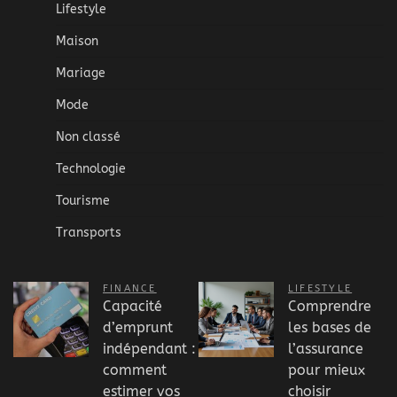
Lifestyle
Maison
Mariage
Mode
Non classé
Technologie
Tourisme
Transports
FINANCE
LIFESTYLE
Capacité
Comprendre
d’emprunt
les bases de
indépendant :
l’assurance
comment
pour mieux
estimer vos
choisir