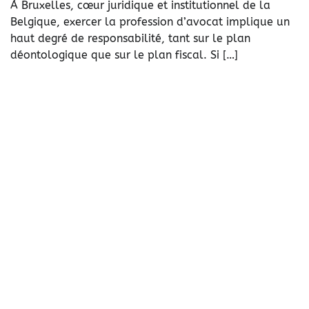
À Bruxelles, cœur juridique et institutionnel de la
Belgique, exercer la profession d’avocat implique un
haut degré de responsabilité, tant sur le plan
déontologique que sur le plan fiscal. Si […]