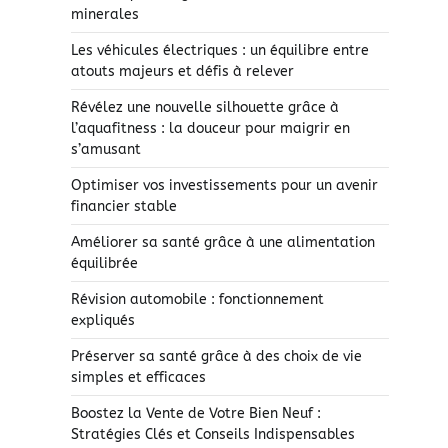
minerales
Les véhicules électriques : un équilibre entre
atouts majeurs et défis à relever
Révélez une nouvelle silhouette grâce à
l’aquafitness : la douceur pour maigrir en
s’amusant
Optimiser vos investissements pour un avenir
financier stable
Améliorer sa santé grâce à une alimentation
équilibrée
Révision automobile : fonctionnement
expliqués
Préserver sa santé grâce à des choix de vie
simples et efficaces
Boostez la Vente de Votre Bien Neuf :
Stratégies Clés et Conseils Indispensables