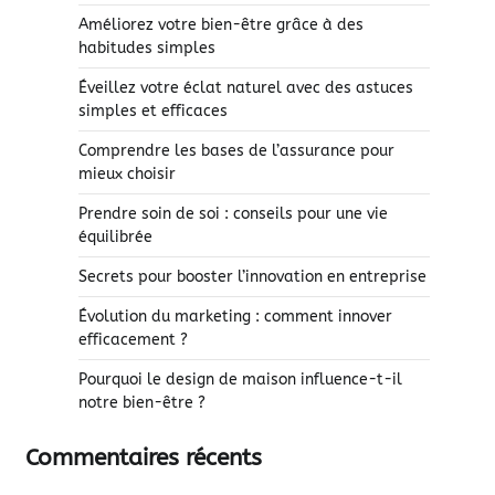
Améliorez votre bien-être grâce à des
habitudes simples
Éveillez votre éclat naturel avec des astuces
simples et efficaces
Comprendre les bases de l’assurance pour
mieux choisir
Prendre soin de soi : conseils pour une vie
équilibrée
Secrets pour booster l’innovation en entreprise
Évolution du marketing : comment innover
efficacement ?
Pourquoi le design de maison influence-t-il
notre bien-être ?
Commentaires récents