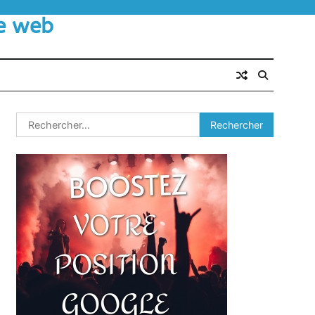
le web
Rechercher :