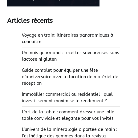
Articles récents
Voyage en train: itinéraires panoramiques à
connaître
Un mois gourmand : recettes savoureuses sans
lactose ni gluten
Guide complet pour équiper une fête
d’anniversaire avec la location de matériel de
réception
Immobilier commercial ou résidentiel : quel
investissement maximise le rendement ?
L’art de la table : comment dresser une jolie
table conviviale et élégante pour vos invités
L’univers de la minéralogie à portée de main :
l’esthétique des gemmes dans la revista