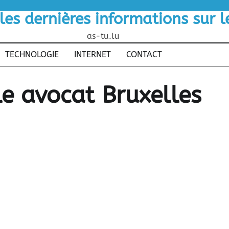
 les dernières informations sur 
as-tu.lu
TECHNOLOGIE
INTERNET
CONTACT
e avocat Bruxelles