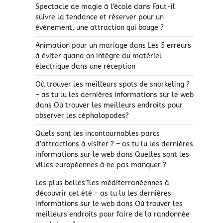
Spectacle de magie à l’école
dans
Faut-il
suivre la tendance et réserver pour un
événement, une attraction qui bouge ?
Animation pour un mariage
dans
Les 5 erreurs
à éviter quand on intègre du matériel
électrique dans une réception
Où trouver les meilleurs spots de snorkeling ?
– as tu lu les dernières informations sur le web
dans
Où trouver les meilleurs endroits pour
observer les céphalopodes?
Quels sont les incontournables parcs
d’attractions à visiter ? – as tu lu les dernières
informations sur le web
dans
Quelles sont les
villes européennes à ne pas manquer ?
Les plus belles îles méditerranéennes à
découvrir cet été – as tu lu les dernières
informations sur le web
dans
Où trouver les
meilleurs endroits pour faire de la randonnée