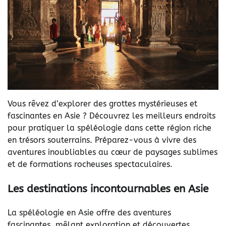
Vous rêvez d’explorer des grottes mystérieuses et
fascinantes en Asie ? Découvrez les meilleurs endroits
pour pratiquer la spéléologie dans cette région riche
en trésors souterrains. Préparez-vous à vivre des
aventures inoubliables au cœur de paysages sublimes
et de formations rocheuses spectaculaires.
Les destinations incontournables en Asie
La spéléologie en Asie offre des aventures
fascinantes, mêlant exploration et découvertes