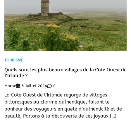
TOURISME
Quels sont les plus beaux villages de la Côte Ouest de
l’Irlande ?
Marise
0
3 Juillet 2024
La Côte Ouest de l’Irlande regorge de villages
pittoresques au charme authentique, faisant le
bonheur des voyageurs en quête d’authenticité et de
beauté. Partons à la découverte de ces joyaux […]