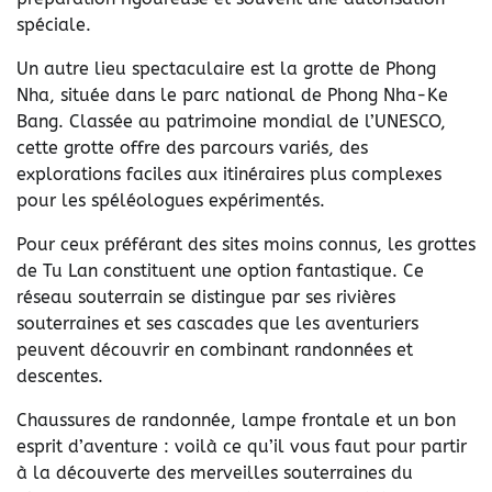
spéciale.
Un autre lieu spectaculaire est la grotte de Phong
Nha, située dans le parc national de Phong Nha-Ke
Bang. Classée au patrimoine mondial de l’UNESCO,
cette grotte offre des parcours variés, des
explorations faciles aux itinéraires plus complexes
pour les spéléologues expérimentés.
Pour ceux préférant des sites moins connus, les grottes
de Tu Lan constituent une option fantastique. Ce
réseau souterrain se distingue par ses rivières
souterraines et ses cascades que les aventuriers
peuvent découvrir en combinant randonnées et
descentes.
Chaussures de randonnée, lampe frontale et un bon
esprit d’aventure : voilà ce qu’il vous faut pour partir
à la découverte des merveilles souterraines du