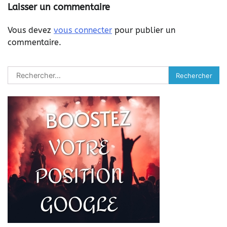
Laisser un commentaire
Vous devez
vous connecter
pour publier un
commentaire.
Rechercher :