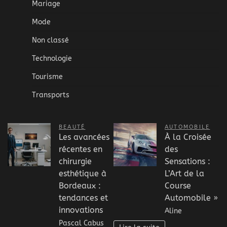
Mariage
Mode
Non classé
Technologie
Tourisme
Transports
BEAUTÉ
AUTOMOBILE
Les avancées
À la Croisée
récentes en
des
chirurgie
Sensations :
esthétique à
L’Art de la
Bordeaux :
Course
tendances et
Automobile »
innovations
Aline
Pascal Cabus