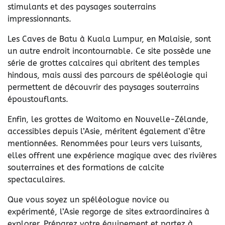
stimulants et des paysages souterrains
impressionnants.
Les Caves de Batu à Kuala Lumpur, en Malaisie, sont
un autre endroit incontournable. Ce site possède une
série de grottes calcaires qui abritent des temples
hindous, mais aussi des parcours de spéléologie qui
permettent de découvrir des paysages souterrains
époustouflants.
Enfin, les grottes de Waitomo en Nouvelle-Zélande,
accessibles depuis l’Asie, méritent également d’être
mentionnées. Renommées pour leurs vers luisants,
elles offrent une expérience magique avec des rivières
souterraines et des formations de calcite
spectaculaires.
Que vous soyez un spéléologue novice ou
expérimenté, l’Asie regorge de sites extraordinaires à
explorer. Préparez votre équipement et partez à