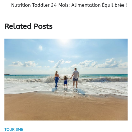
Nutrition Toddler 24 Mois: Alimentation Équilibrée !
Related Posts
TOURISME