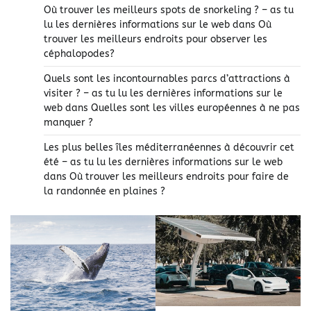
Où trouver les meilleurs spots de snorkeling ? – as tu
lu les dernières informations sur le web
dans
Où
trouver les meilleurs endroits pour observer les
céphalopodes?
Quels sont les incontournables parcs d’attractions à
visiter ? – as tu lu les dernières informations sur le
web
dans
Quelles sont les villes européennes à ne pas
manquer ?
Les plus belles îles méditerranéennes à découvrir cet
été – as tu lu les dernières informations sur le web
dans
Où trouver les meilleurs endroits pour faire de
la randonnée en plaines ?