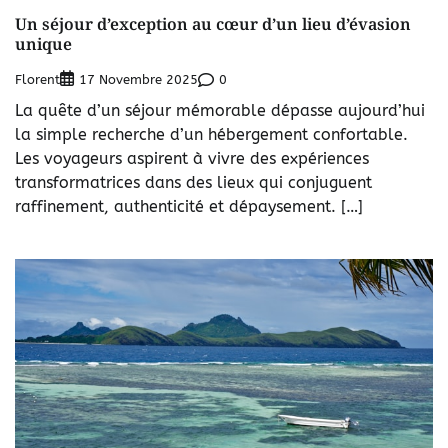
Un séjour d’exception au cœur d’un lieu d’évasion
unique
Florent
0
17 Novembre 2025
La quête d’un séjour mémorable dépasse aujourd’hui
la simple recherche d’un hébergement confortable.
Les voyageurs aspirent à vivre des expériences
transformatrices dans des lieux qui conjuguent
raffinement, authenticité et dépaysement. […]