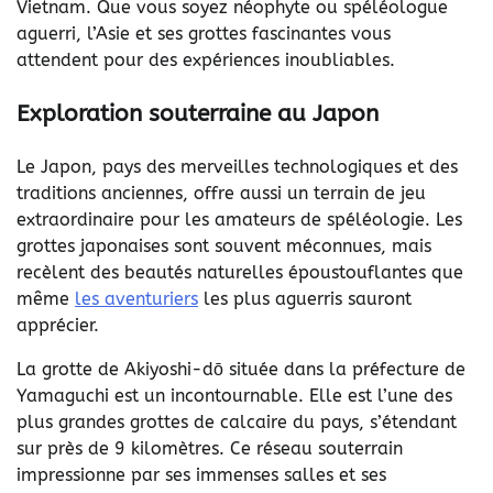
Vietnam. Que vous soyez néophyte ou spéléologue
aguerri, l’Asie et ses grottes fascinantes vous
attendent pour des expériences inoubliables.
Exploration souterraine au Japon
Le Japon, pays des merveilles technologiques et des
traditions anciennes, offre aussi un terrain de jeu
extraordinaire pour les amateurs de spéléologie. Les
grottes japonaises sont souvent méconnues, mais
recèlent des beautés naturelles époustouflantes que
même
les aventuriers
les plus aguerris sauront
apprécier.
La grotte de Akiyoshi-dō située dans la préfecture de
Yamaguchi est un incontournable. Elle est l’une des
plus grandes grottes de calcaire du pays, s’étendant
sur près de 9 kilomètres. Ce réseau souterrain
impressionne par ses immenses salles et ses