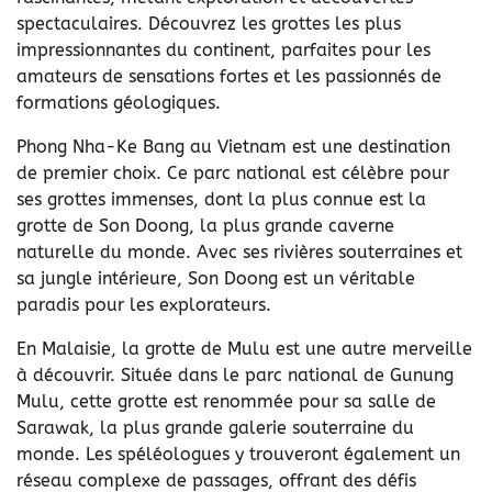
spectaculaires. Découvrez les grottes les plus
impressionnantes du continent, parfaites pour les
amateurs de sensations fortes et les passionnés de
formations géologiques.
Phong Nha-Ke Bang au Vietnam est une destination
de premier choix. Ce parc national est célèbre pour
ses grottes immenses, dont la plus connue est la
grotte de Son Doong, la plus grande caverne
naturelle du monde. Avec ses rivières souterraines et
sa jungle intérieure, Son Doong est un véritable
paradis pour les explorateurs.
En Malaisie, la grotte de Mulu est une autre merveille
à découvrir. Située dans le parc national de Gunung
Mulu, cette grotte est renommée pour sa salle de
Sarawak, la plus grande galerie souterraine du
monde. Les spéléologues y trouveront également un
réseau complexe de passages, offrant des défis