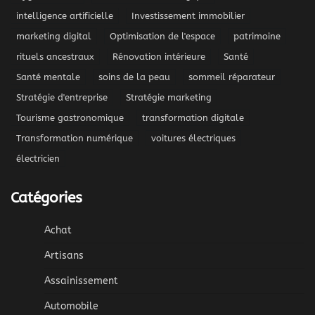
intelligence artificielle
Investissement immobilier
marketing digital
Optimisation de l'espace
patrimoine
rituels ancestraux
Rénovation intérieure
Santé
Santé mentale
soins de la peau
sommeil réparateur
Stratégie d'entreprise
Stratégie marketing
Tourisme gastronomique
transformation digitale
Transformation numérique
voitures électriques
électricien
Catégories
Achat
Artisans
Assainissement
Automobile