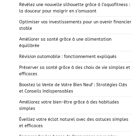
Révélez une nouvelle silhouette grâce à l’aquafitness :
la douceur pour maigrir en s’amusant
Optimiser vos investissements pour un avenir financier
stable
Améliorer sa santé grâce à une alimentation
équilibrée
Révision automobile : fonctionnement expliqués
Préserver sa santé grâce à des choix de vie simples et
efficaces
Boostez la Vente de Votre Bien Neuf : Stratégies Clés
et Conseils Indispensables
Améliorez votre bien-être grâce à des habitudes
simples
Éveillez votre éclat naturel avec des astuces simples
et efficaces