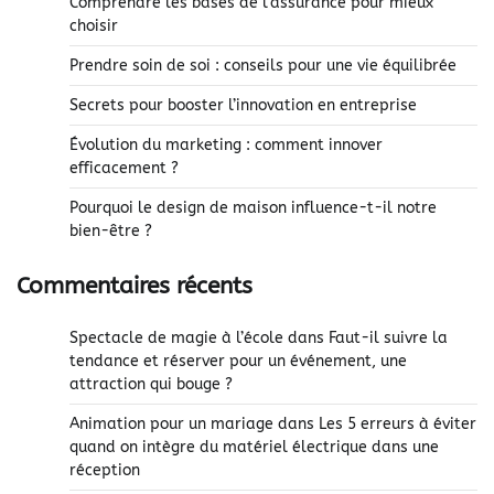
Comprendre les bases de l’assurance pour mieux
choisir
Prendre soin de soi : conseils pour une vie équilibrée
Secrets pour booster l’innovation en entreprise
Évolution du marketing : comment innover
efficacement ?
Pourquoi le design de maison influence-t-il notre
bien-être ?
Commentaires récents
Spectacle de magie à l’école
dans
Faut-il suivre la
tendance et réserver pour un événement, une
attraction qui bouge ?
Animation pour un mariage
dans
Les 5 erreurs à éviter
quand on intègre du matériel électrique dans une
réception