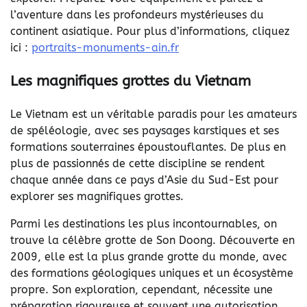
l’aventure dans les profondeurs mystérieuses du
continent asiatique. Pour plus d’informations, cliquez
ici :
portraits-monuments-ain.fr
Les magnifiques grottes du Vietnam
Le Vietnam est un véritable paradis pour les amateurs
de spéléologie, avec ses paysages karstiques et ses
formations souterraines époustouflantes. De plus en
plus de passionnés de cette discipline se rendent
chaque année dans ce pays d’Asie du Sud-Est pour
explorer ses magnifiques grottes.
Parmi les destinations les plus incontournables, on
trouve la célèbre grotte de Son Doong. Découverte en
2009, elle est la plus grande grotte du monde, avec
des formations géologiques uniques et un écosystème
propre. Son exploration, cependant, nécessite une
préparation rigoureuse et souvent une autorisation