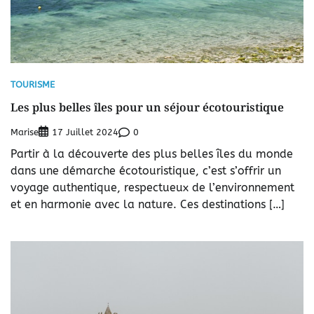
TOURISME
Les plus belles îles pour un séjour écotouristique
Marise
0
17 Juillet 2024
Partir à la découverte des plus belles îles du monde
dans une démarche écotouristique, c’est s’offrir un
voyage authentique, respectueux de l’environnement
et en harmonie avec la nature. Ces destinations […]