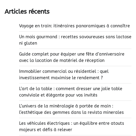
Articles récents
Voyage en train: itinéraires panoramiques à connaître
Un mois gourmand : recettes savoureuses sans lactose
ni gluten
Guide complet pour équiper une fête d’anniversaire
avec la location de matériel de réception
Immobilier commercial ou résidentiel : quel
investissement maximise le rendement ?
L’art de la table : comment dresser une jolie table
conviviale et élégante pour vos invités
L’univers de la minéralogie à portée de main :
l’esthétique des gemmes dans la revista minerales
Les véhicules électriques : un équilibre entre atouts
majeurs et défis à relever