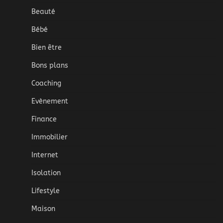
Beauté
Bébé
Bien être
Bons plans
Coaching
Evènement
Finance
Immobilier
Internet
Isolation
Lifestyle
Maison