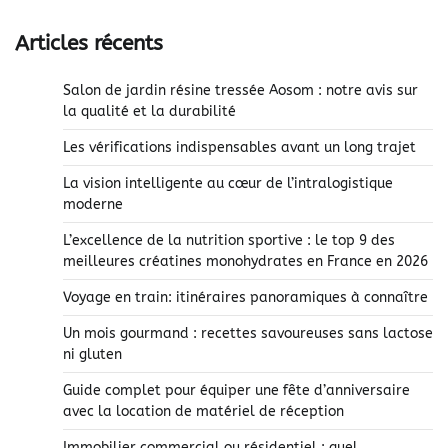
Articles récents
Salon de jardin résine tressée Aosom : notre avis sur
la qualité et la durabilité
Les vérifications indispensables avant un long trajet
La vision intelligente au cœur de l’intralogistique
moderne
L’excellence de la nutrition sportive : le top 9 des
meilleures créatines monohydrates en France en 2026
Voyage en train: itinéraires panoramiques à connaître
Un mois gourmand : recettes savoureuses sans lactose
ni gluten
Guide complet pour équiper une fête d’anniversaire
avec la location de matériel de réception
Immobilier commercial ou résidentiel : quel