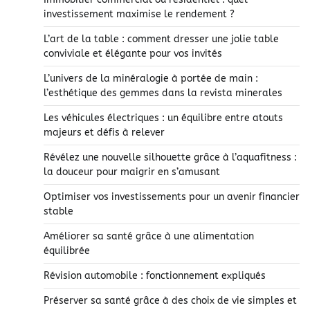
investissement maximise le rendement ?
L’art de la table : comment dresser une jolie table
conviviale et élégante pour vos invités
L’univers de la minéralogie à portée de main :
l’esthétique des gemmes dans la revista minerales
Les véhicules électriques : un équilibre entre atouts
majeurs et défis à relever
Révélez une nouvelle silhouette grâce à l’aquafitness :
la douceur pour maigrir en s’amusant
Optimiser vos investissements pour un avenir financier
stable
Améliorer sa santé grâce à une alimentation
équilibrée
Révision automobile : fonctionnement expliqués
Préserver sa santé grâce à des choix de vie simples et