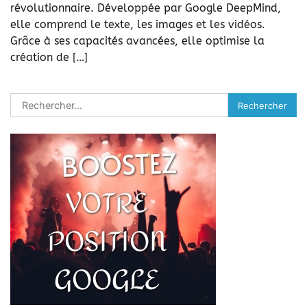
révolutionnaire. Développée par Google DeepMind,
elle comprend le texte, les images et les vidéos.
Grâce à ses capacités avancées, elle optimise la
création de […]
Rechercher :