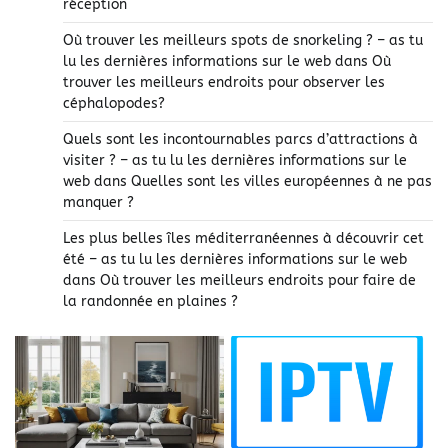
réception
Où trouver les meilleurs spots de snorkeling ? – as tu
lu les dernières informations sur le web
dans
Où
trouver les meilleurs endroits pour observer les
céphalopodes?
Quels sont les incontournables parcs d’attractions à
visiter ? – as tu lu les dernières informations sur le
web
dans
Quelles sont les villes européennes à ne pas
manquer ?
Les plus belles îles méditerranéennes à découvrir cet
été – as tu lu les dernières informations sur le web
dans
Où trouver les meilleurs endroits pour faire de
la randonnée en plaines ?