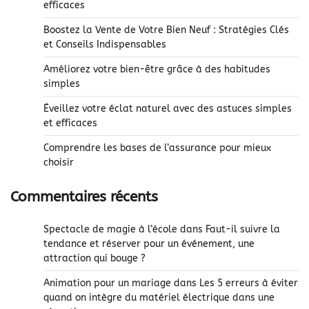
efficaces
Boostez la Vente de Votre Bien Neuf : Stratégies Clés
et Conseils Indispensables
Améliorez votre bien-être grâce à des habitudes
simples
Éveillez votre éclat naturel avec des astuces simples
et efficaces
Comprendre les bases de l’assurance pour mieux
choisir
Commentaires récents
Spectacle de magie à l’école
dans
Faut-il suivre la
tendance et réserver pour un événement, une
attraction qui bouge ?
Animation pour un mariage
dans
Les 5 erreurs à éviter
quand on intègre du matériel électrique dans une