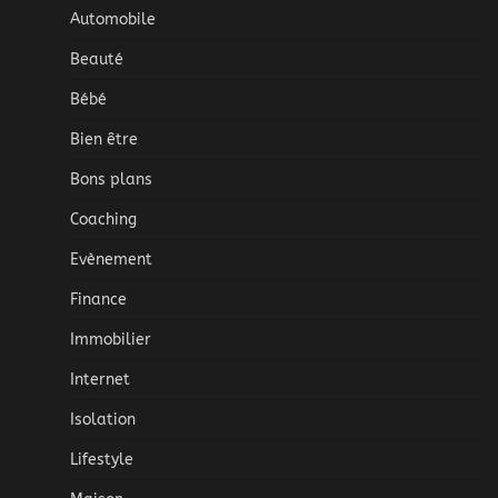
Automobile
Beauté
Bébé
Bien être
Bons plans
Coaching
Evènement
Finance
Immobilier
Internet
Isolation
Lifestyle