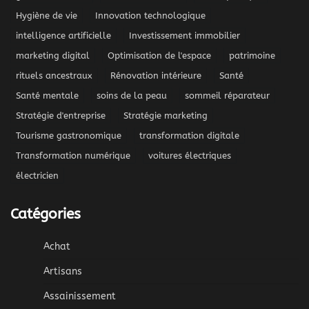
Hygiène de vie
Innovation technologique
intelligence artificielle
Investissement immobilier
marketing digital
Optimisation de l'espace
patrimoine
rituels ancestraux
Rénovation intérieure
Santé
Santé mentale
soins de la peau
sommeil réparateur
Stratégie d'entreprise
Stratégie marketing
Tourisme gastronomique
transformation digitale
Transformation numérique
voitures électriques
électricien
Catégories
Achat
Artisans
Assainissement